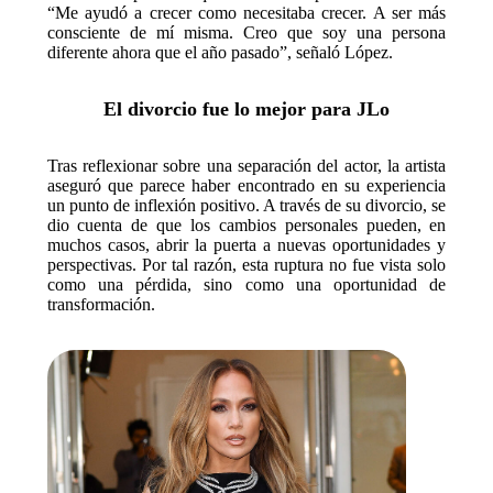
“Me ayudó a crecer como necesitaba crecer. A ser más
consciente de mí misma. Creo que soy una persona
diferente ahora que el año pasado”, señaló López.
El divorcio fue lo mejor para JLo
Tras reflexionar sobre una separación del actor, la artista
aseguró que parece haber encontrado en su experiencia
un punto de inflexión positivo. A través de su divorcio, se
dio cuenta de que los cambios personales pueden, en
muchos casos, abrir la puerta a nuevas oportunidades y
perspectivas. Por tal razón, esta ruptura no fue vista solo
como una pérdida, sino como una oportunidad de
transformación.