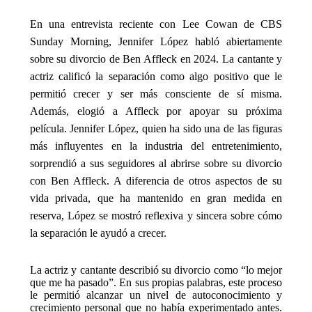
En una entrevista reciente con Lee Cowan de CBS
Sunday Morning, Jennifer López habló abiertamente
sobre su divorcio de Ben Affleck en 2024. La cantante y
actriz calificó la separación como algo positivo que le
permitió crecer y ser más consciente de sí misma.
Además, elogió a Affleck por apoyar su próxima
película. Jennifer López, quien ha sido una de las figuras
más influyentes en la industria del entretenimiento,
sorprendió a sus seguidores al abrirse sobre su divorcio
con Ben Affleck. A diferencia de otros aspectos de su
vida privada, que ha mantenido en gran medida en
reserva, López se mostró reflexiva y sincera sobre cómo
la separación le ayudó a crecer.
La actriz y cantante describió su divorcio como “lo mejor
que me ha pasado”. En sus propias palabras, este proceso
le permitió alcanzar un nivel de autoconocimiento y
crecimiento personal que no había experimentado antes.