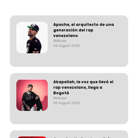
Apache, el arquitecto de una
generación del rap
venezolano
Noticias
06 August 2026
Akapellah, la voz que llevó el
rap venezolano, llega a
Bogotá
Noticias
06 August 2026