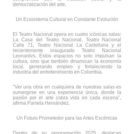
democratización del arte.
Un Ecosistema Cultural en Constante Evolución
El Teatro Nacional opera en cuatro icónicas salas:
La Casa del Teatro Nacional, Teatro Nacional
Calle 71, Teatro Nacional La Castellana y el
recientemente inaugurado Teatro Nacional
Leonardvs. Estos espacios no solo impulsan la
cultura, sino que también dinamizan la economía
local, generando empleo y fortaleciendo la
industria del entretenimiento en Colombia.
"Ver una obra en cualquiera de nuestras salas es
sumergirse en una experiencia única, donde la
pasión por el arte cobra vida en cada escena",
afirma Pamela Hernández.
Un Futuro Prometedor para las Artes Escénicas
Dentro de su programación 2025, destacan