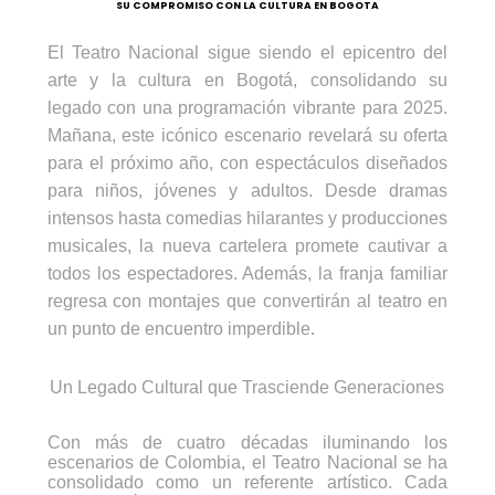
SU COMPROMISO CON LA CULTURA EN BOGOTA
El Teatro Nacional sigue siendo el epicentro del
arte y la cultura en Bogotá, consolidando su
legado con una programación vibrante para 2025.
Mañana, este icónico escenario revelará su oferta
para el próximo año, con espectáculos diseñados
para niños, jóvenes y adultos. Desde dramas
intensos hasta comedias hilarantes y producciones
musicales, la nueva cartelera promete cautivar a
todos los espectadores. Además, la franja familiar
regresa con montajes que convertirán al teatro en
un punto de encuentro imperdible.
Un Legado Cultural que Trasciende Generaciones
Con más de cuatro décadas iluminando los
escenarios de Colombia, el Teatro Nacional se ha
consolidado como un referente artístico. Cada