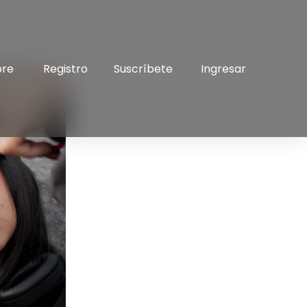
bre
Registro
Suscríbete
Ingresar