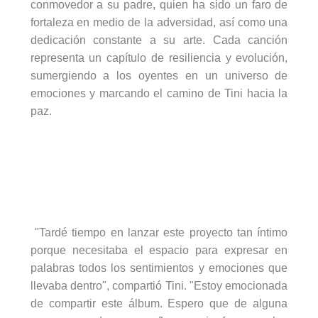
conmovedor a su padre, quien ha sido un faro de
fortaleza en medio de la adversidad, así como una
dedicación constante a su arte. Cada canción
representa un capítulo de resiliencia y evolución,
sumergiendo a los oyentes en un universo de
emociones y marcando el camino de
Tini
hacia la
paz.
"Tardé tiempo en lanzar este proyecto tan íntimo
porque necesitaba el espacio para expresar en
palabras todos los sentimientos y emociones que
llevaba dentro", compartió
Tini
. "Estoy emocionada
de compartir este álbum.
Espero que de alguna