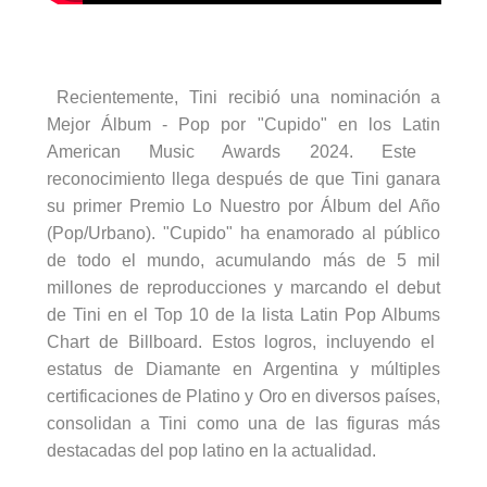
Recientemente,
Tini
recibió una nominación a
Mejor Álbum - Pop por "Cupido" en los
Latin
American Music
Awards
2024. Este
reconocimiento llega después de que
Tini
ganara
su primer Premio Lo Nuestro por Álbum del Año
(Pop/Urbano). "Cupido" ha enamorado al público
de todo el mundo, acumulando más de 5 mil
millones de reproducciones y marcando el debut
de
Tini
en el Top 10 de la lista
Latin
Pop
Albums
Chart de
Billboard
. Estos logros, incluyendo el
estatus de Diamante en Argentina y múltiples
certificaciones de Platino y Oro en diversos países,
consolidan a
Tini
como una de las figuras más
destacadas del pop latino en la actualidad.