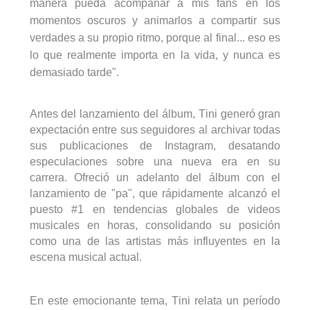
manera pueda acompañar a mis fans en los
momentos oscuros y animarlos a compartir sus
verdades a su propio ritmo, porque al final... eso es
lo que realmente importa en la vida, y nunca es
demasiado tarde".
Antes del lanzamiento del álbum,
Tini
generó gran
expectación entre sus seguidores al archivar todas
sus publicaciones de Instagram, desatando
especulaciones sobre una nueva era en su
carrera. Ofreció un adelanto del álbum con el
lanzamiento de "
pa
", que rápidamente alcanzó el
puesto #1 en tendencias globales de videos
musicales en horas, consolidando su posición
como una de las artistas más influyentes en la
escena musical actual.
En este emocionante tema,
Tini
relata un período