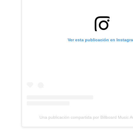
Ver esta publicación en Instagr
Una publicación compartida por Billboard Music