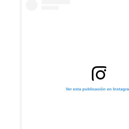
Ver esta publicación en Instagr