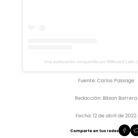
Una publicación compartida por Billboard Latin (
Fuente: Carlos Passage
Redacción: Bibian Barrera
Fecha: 12 de abril de 2022
Comparte en tus redes