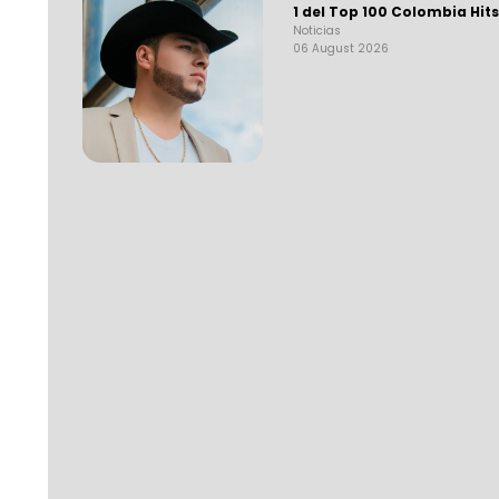
1 del Top 100 Colombia Hit
Noticias
06 August 2026