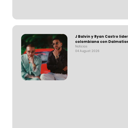
J Balvin y Ryan Castro lide
colombiana con Dalmatio
Noticias
04 August 2026