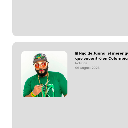
El Hijo de Juana: el mere
que encontró en Colombia
Noticias
06 August 2026