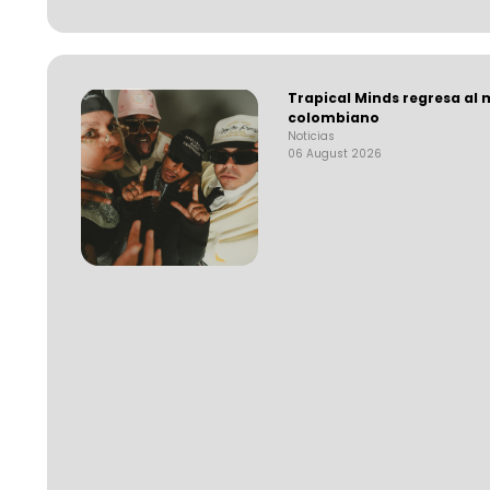
Trapical Minds regresa al
colombiano
Noticias
06 August 2026