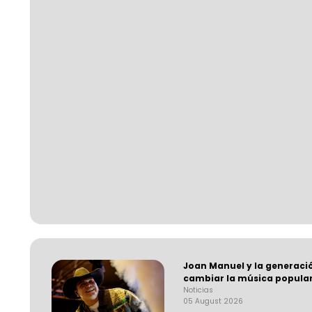
Joan Manuel y la generaci
cambiar la música popula
Noticias
05 August 2026