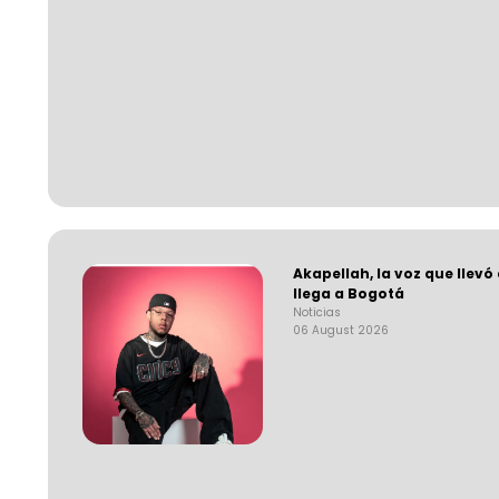
Akapellah, la voz que llevó
llega a Bogotá
Noticias
06 August 2026