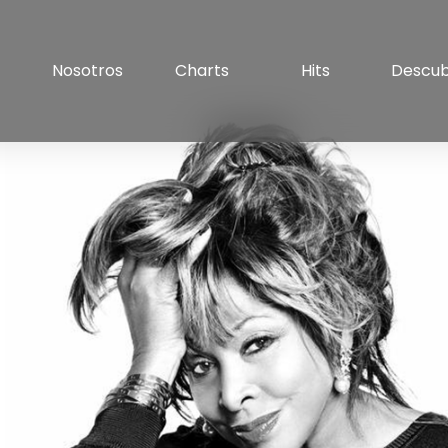
Nosotros
Charts
Hits
Descu