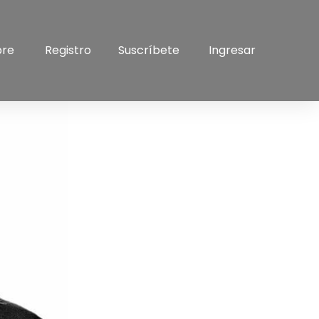
bre
Registro
Suscríbete
Ingresar