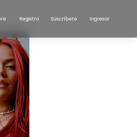
bre
Registro
Suscríbete
Ingresar