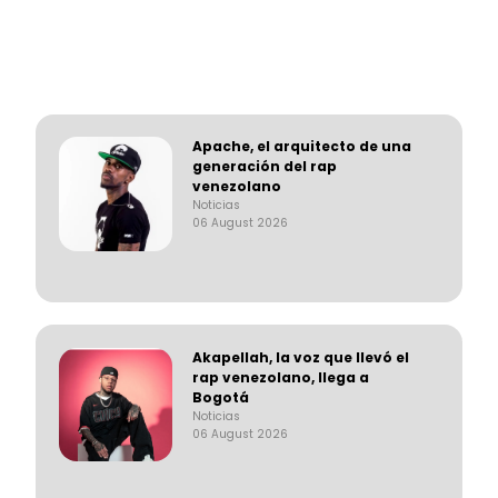
Apache, el arquitecto de una
generación del rap
venezolano
Noticias
06 August 2026
Akapellah, la voz que llevó el
rap venezolano, llega a
Bogotá
Noticias
06 August 2026