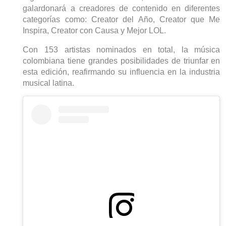
galardonará a creadores de contenido en diferentes
categorías como:
Creator
del Año,
Creator
que Me
Inspira,
Creator
con Causa y Mejor LOL.
Con 153 artistas nominados en total, la música
colombiana tiene grandes posibilidades de triunfar en
esta edición, reafirmando su influencia en la industria
musical latina.