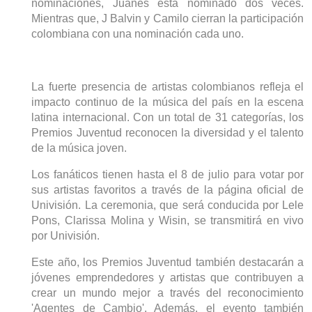
nominaciones
,
Juanes está nominado dos veces
.
Mientras que,
J Balvin y Camilo cierran la participación
colombiana con una nominación cada uno.
La fuerte presencia de artistas colombianos refleja el
impacto continuo de la música del país en la escena
latina internacional.
Con un total de 31 categorías, los
Premios Juventud reconocen la diversidad y el talento
de la música joven.
Los fanáticos tienen hasta el 8 de julio para votar por
sus artistas favoritos a través de la página oficial de
Univisión. La ceremonia, que será conducida por Lele
Pons, Clarissa Molina y Wisin, se transmitirá en vivo
por Univisión
.
Este año, los Premios Juventud también destacarán a
jóvenes emprendedores y artistas que contribuyen a
crear un mundo mejor a través del reconocimiento
'Agentes de Cambio'.
Además, el evento también