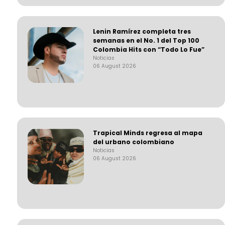
Lenin Ramírez completa tres
semanas en el No. 1 del Top 100
Colombia Hits con “Todo Lo Fue”
Noticias
06 August 2026
Trapical Minds regresa al mapa
del urbano colombiano
Noticias
06 August 2026