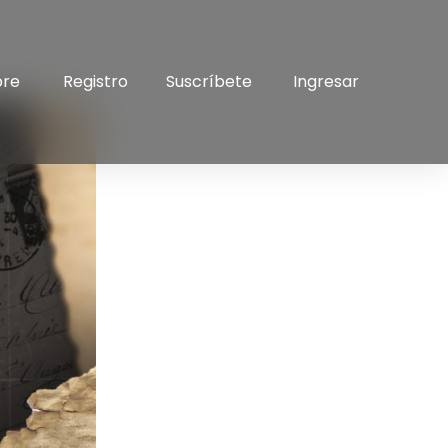
bre
Registro
Suscríbete
Ingresar