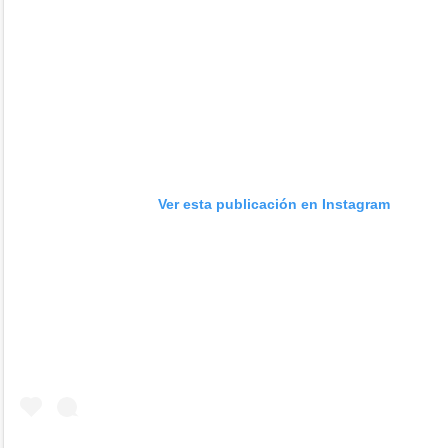
Ver esta publicación en Instagram