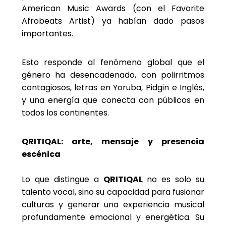
American Music Awards (con el Favorite
Afrobeats Artist) ya habían dado pasos
importantes.
Esto responde al fenómeno global que el
género ha desencadenado, con polirritmos
contagiosos, letras en Yoruba, Pidgin e Inglés,
y una energía que conecta con públicos en
todos los continentes.
QRITIQAL: arte, mensaje y presencia
escénica
Lo que distingue a
QRITIQAL
no es solo su
talento vocal, sino su capacidad para fusionar
culturas y generar una experiencia musical
profundamente emocional y energética. Su