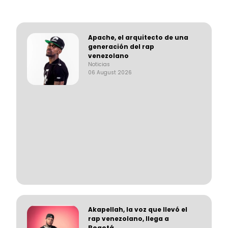
Apache, el arquitecto de una
generación del rap
venezolano
Noticias
06 August 2026
Akapellah, la voz que llevó el
rap venezolano, llega a
Bogotá