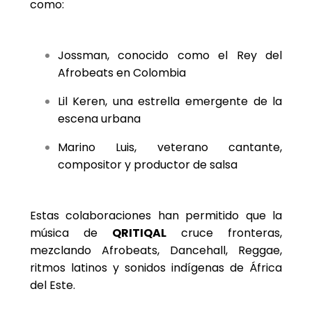
como:
Jossman, conocido como el Rey del
Afrobeats en Colombia
Lil Keren, una estrella emergente de la
escena urbana
Marino Luis, veterano cantante,
compositor y productor de salsa
Estas colaboraciones han permitido que la
música de
QRITIQAL
cruce fronteras,
mezclando Afrobeats, Dancehall, Reggae,
ritmos latinos y sonidos indígenas de África
del Este.