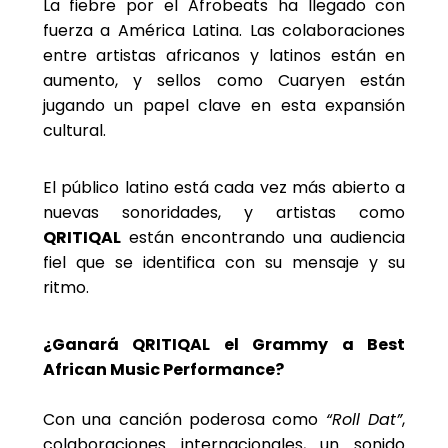
La fiebre por el Afrobeats ha llegado con
fuerza a América Latina. Las colaboraciones
entre artistas africanos y latinos están en
aumento, y sellos como Cuaryen están
jugando un papel clave en esta expansión
cultural.
El público latino está cada vez más abierto a
nuevas sonoridades, y artistas como
QRITIQAL
están encontrando una audiencia
fiel que se identifica con su mensaje y su
ritmo.
¿Ganará QRITIQAL el Grammy a Best
African Music Performance?
Con una canción poderosa como
“Roll Dat”
,
colaboraciones internacionales, un sonido