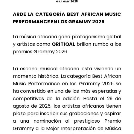
GRAMMY 2025
ARDE LA CATEGORÍA BEST AFRICAN MUSIC
PERFORMANCE EN LOS GRAMMY 2025
La música africana gana protagonismo global
y artistas como
QRITIQAL
brillan rumbo a los
premios Grammy 2026
La escena musical africana está viviendo un
momento histórico. La categoría Best African
Music Performance en los Grammy 2025 se
ha convertido en una de las más esperadas y
competitivas de la edición. Hasta el 29 de
agosto de 2025, los artistas africanos tienen
plazo para inscribir sus grabaciones y aspirar
a una nominación al prestigioso Premio
Grammy a la Mejor Interpretación de Música