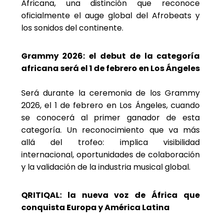
Africana, una distinción que reconoce
oficialmente el auge global del Afrobeats y
los sonidos del continente.
Grammy 2026: el debut de la categoría
africana será el 1 de febrero en Los Ángeles
Será durante la ceremonia de los Grammy
2026, el 1 de febrero en Los Ángeles, cuando
se conocerá al primer ganador de esta
categoría. Un reconocimiento que va más
allá del trofeo: implica visibilidad
internacional, oportunidades de colaboración
y la validación de la industria musical global.
QRITIQAL: la nueva voz de África que
conquista Europa y América Latina