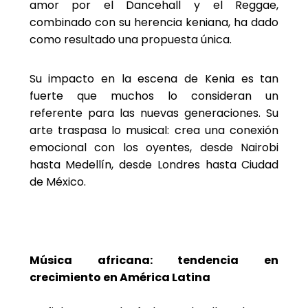
amor por el Dancehall y el Reggae,
combinado con su herencia keniana, ha dado
como resultado una propuesta única.
Su impacto en la escena de Kenia es tan
fuerte que muchos lo consideran un
referente para las nuevas generaciones. Su
arte traspasa lo musical: crea una conexión
emocional con los oyentes, desde Nairobi
hasta Medellín, desde Londres hasta Ciudad
de México.
Música africana: tendencia en
crecimiento en América Latina