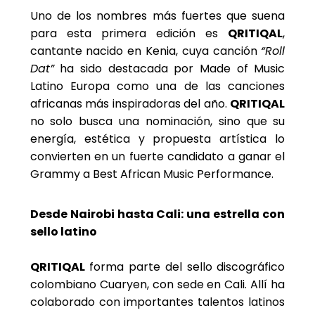
Uno de los nombres más fuertes que suena
para esta primera edición es
QRITIQAL
,
cantante nacido en Kenia, cuya canción
“Roll
Dat”
ha sido destacada por Made of Music
Latino Europa como una de las canciones
africanas más inspiradoras del año.
QRITIQAL
no solo busca una nominación, sino que su
energía, estética y propuesta artística lo
convierten en un fuerte candidato a ganar el
Grammy a Best African Music Performance.
Desde Nairobi hasta Cali: una estrella con
sello latino
QRITIQAL
forma parte del sello discográfico
colombiano Cuaryen, con sede en Cali. Allí ha
colaborado con importantes talentos latinos