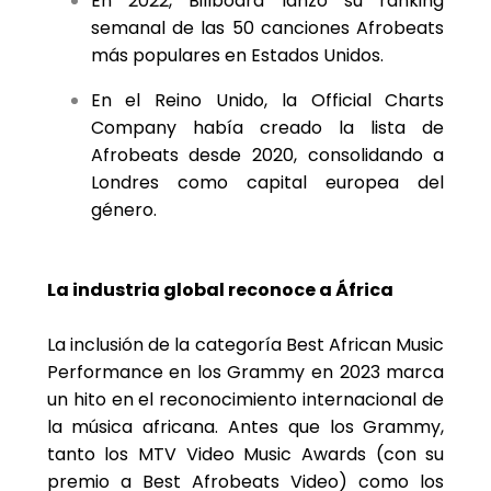
En 2022, Billboard lanzó su ranking
semanal de las 50 canciones Afrobeats
más populares en Estados Unidos.
En el Reino Unido, la Official Charts
Company había creado la lista de
Afrobeats desde 2020, consolidando a
Londres como capital europea del
género.
La industria global reconoce a África
La inclusión de la categoría Best African Music
Performance en los Grammy en 2023 marca
un hito en el reconocimiento internacional de
la música africana. Antes que los Grammy,
tanto los MTV Video Music Awards (con su
premio a Best Afrobeats Video) como los