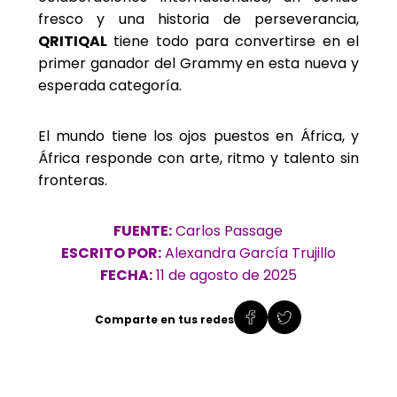
fresco y una historia de perseverancia,
QRITIQAL
tiene todo para convertirse en el
primer ganador del Grammy en esta nueva y
esperada categoría.
El mundo tiene los ojos puestos en África, y
África responde con arte, ritmo y talento sin
fronteras.
FUENTE:
Carlos Passage
ESCRITO POR:
Alexandra García Trujillo
FECHA:
11 de agosto de 2025
Comparte en tus redes