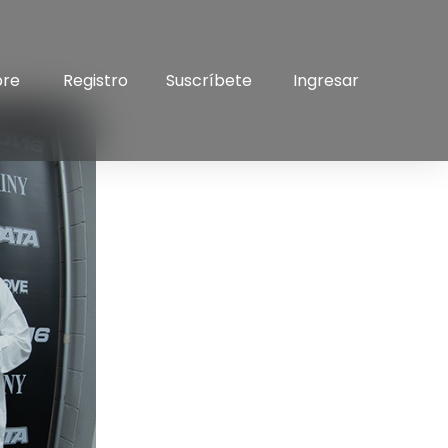
bre
Registro
Suscríbete
Ingresar