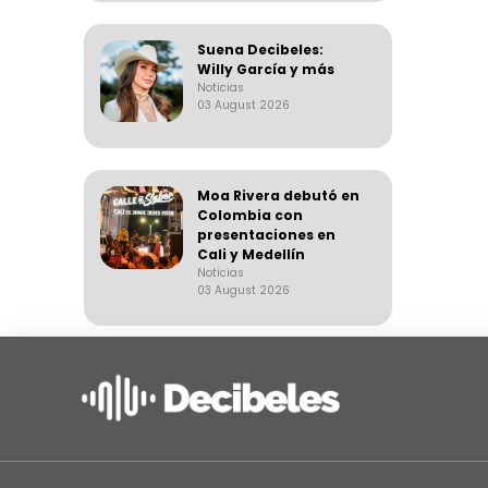
Suena Decibeles:
Willy García y más
Noticias
03 August 2026
Moa Rivera debutó en
Colombia con
presentaciones en
Cali y Medellín
Noticias
03 August 2026