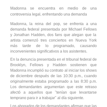
Madonna se encuentra en medio de una
controversia legal, enfrentando una demanda
Madonna, la reina del pop, se enfrenta a una
demanda federal presentada por Michael
Fellows
y Jonathan Hadden, dos fans que alegan que la
artista comenzó tres conciertos en Nueva York
más tarde de lo programado, causando
inconvenientes significativos a los asistentes.
En la denuncia presentada en el tribunal federal de
Brooklyn,
Fellows
y Hadden sostienen que
Madonna incumplió su contrato al iniciar los shows
de diciembre después de las 10:30 p.m., cuando
originalmente estaba programado a las 8:30 p.m.
Los demandantes argumentan que este retraso
afectó a aquellos que "tenían que levantarse
temprano para ir a trabajar" al día siguiente.
Los abogados de los demandantes afirman que las