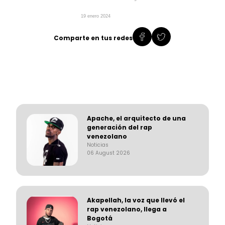
19 enero 2024
Comparte en tus redes
Apache, el arquitecto de una
generación del rap
venezolano
Noticias
06 August 2026
Akapellah, la voz que llevó el
rap venezolano, llega a
Bogotá