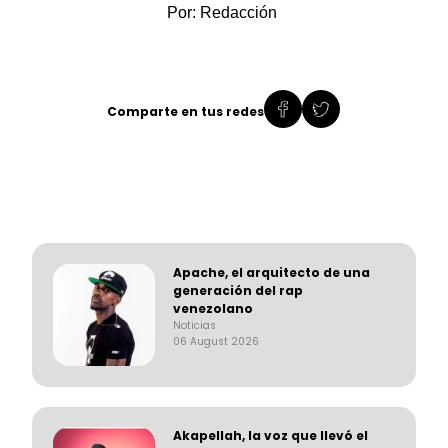
Por: Redacción
Comparte en tus redes
Apache, el arquitecto de una
generación del rap
venezolano
Noticias
06 August 2026
Akapellah, la voz que llevó el