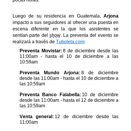
Luego de su residencia en Guatemala,
Arjona
impacto a sus seguidores al ofrecer una puesta en
escena diferente en la que los asistentes se
sentían parte del
show
. La preventa del evento se
realizará a través de
Tuboleta.com
:
Preventa Movistar:
8 de diciembre desde las
11:00am - hasta el 10 de diciembre a las
10:59am
Preventa Mundo Arjona:
8 de diciembre
desde las 11:00am - hasta el 10 de diciembre a
las 10:59am
Preventa Banco Falabella:
10 de diciembre
desde las 11:00am - hasta el 12 de diciembre a
las 10:59am
Venta general:
12 de diciembre desde las
11:00am