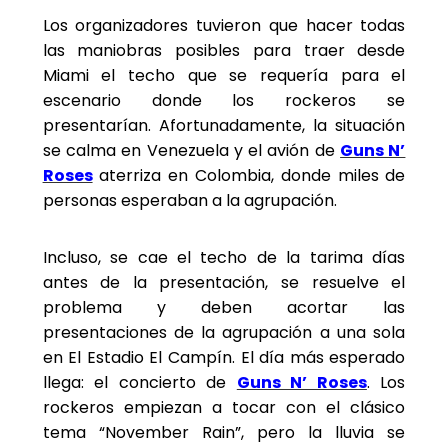
Los organizadores tuvieron que hacer todas
las maniobras posibles para traer desde
Miami el techo que se requería para el
escenario donde los rockeros se
presentarían. Afortunadamente, la situación
se calma en Venezuela y el avión de
Guns N’
Roses
aterriza en Colombia, donde miles de
personas esperaban a la agrupación.
Incluso, se cae el techo de la tarima días
antes de la presentación, se resuelve el
problema y deben acortar las
presentaciones de la agrupación a una sola
en El Estadio El Campín. El día más esperado
llega: el concierto de
Guns N’ Roses
. Los
rockeros empiezan a tocar con el clásico
tema “November Rain”, pero la lluvia se