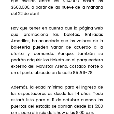
que oscilan entre los $114.000 hasta los
$600.000, a partir de las nueve de la mañana
del 22 de abril.
Hay que tener en cuenta que la página web
que promociona las boletas, Entradas
Amarillas, ha anunciado que los valores de la
boletería pueden variar de acuerdo a la
oferta y demanda. Aunque, también se
podrán adquirir los tickets en el parqueadero
externo del Movistar Arena, costado norte o
en el punto ubicado en la calle 85 #11-78.
Además, la edad mínima para el ingreso de
los espectadores es desde los 14 años. Todo
estará listo para el 11 de octubre cuando las
puertas del estadio se abrirán desde las 5:00
p.m., para el inicio del show a las 8:00 p.m.