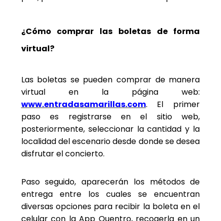
¿Cómo comprar las boletas de forma
virtual?
Las boletas se pueden comprar de manera
virtual en la página web:
www.entradasamarillas.com
. El primer
paso es registrarse en el sitio web,
posteriormente, seleccionar la cantidad y la
localidad del escenario desde donde se desea
disfrutar el concierto.
Paso seguido, aparecerán los métodos de
entrega entre los cuales se encuentran
diversas opciones para recibir la boleta en el
celular con la App Quentro, recogerla en un