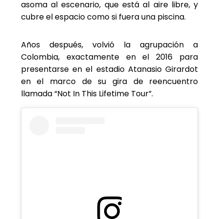
asoma al escenario, que está al aire libre, y
cubre el espacio como si fuera una piscina.
Años después, volvió la agrupación a
Colombia, exactamente en el 2016 para
presentarse en el estadio Atanasio Girardot
en el marco de su gira de reencuentro
llamada “Not In This Lifetime Tour”.