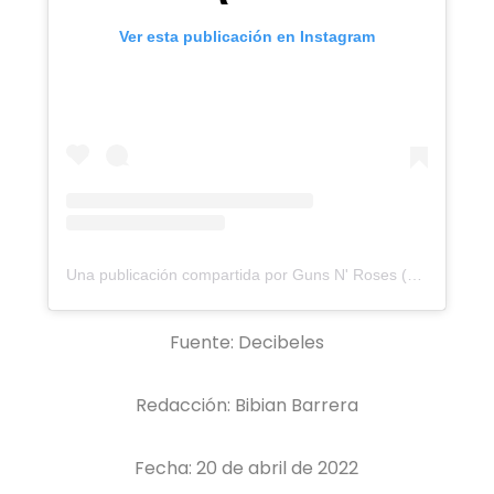
Ver esta publicación en Instagram
Una publicación compartida por Guns N' Roses (@gunsnroses)
Fuente: Decibeles
Redacción: Bibian Barrera
Fecha: 20 de abril de 2022