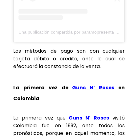
Una publicación compartida por paramopresenta (@paramopresenta)
Los métodos de pago son con cualquier
tarjeta débito o crédito, ante lo cual se
efectuará la constancia de la venta.
La primera vez de
Guns N’ Roses
en
Colombia
La primera vez que
Guns N’ Roses
visitó
Colombia fue en 1992, ante todos los
pronósticos, porque en aquel momento, las