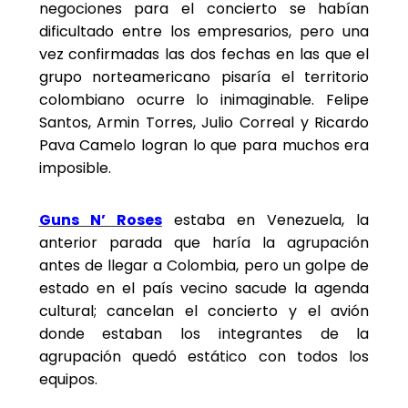
negociones para el concierto se habían
dificultado entre los empresarios, pero una
vez confirmadas las dos fechas en las que el
grupo norteamericano pisaría el territorio
colombiano ocurre lo inimaginable. Felipe
Santos, Armin Torres, Julio Correal y Ricardo
Pava Camelo logran lo que para muchos era
imposible.
Guns N’ Roses
estaba en Venezuela, la
anterior parada que haría la agrupación
antes de llegar a Colombia, pero un golpe de
estado en el país vecino sacude la agenda
cultural; cancelan el concierto y el avión
donde estaban los integrantes de la
agrupación quedó estático con todos los
equipos.