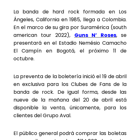
La banda de hard rock formada en Los
Ángeles, California en 1985, llega a Colombia.
En el marco de su gira por Suramérica (south
american tour 2022),
Guns N’ Roses
, se
presentará en el Estadio Nemésio Camacho
El Campín en Bogotá, el próximo 11 de
octubre.
La preventa de la boletería inició el 19 de abril
en exclusiva para los Clubes de Fans de la
banda de rock. De igual forma, desde las
nueve de la mañana del 20 de abril está
disponible la venta, únicamente, para los
clientes del Grupo Aval.
El público general podrá comprar las boletas