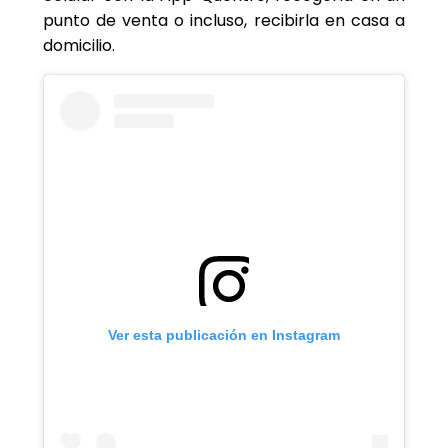
punto de venta o incluso, recibirla en casa a
domicilio.
Ver esta publicación en Instagram