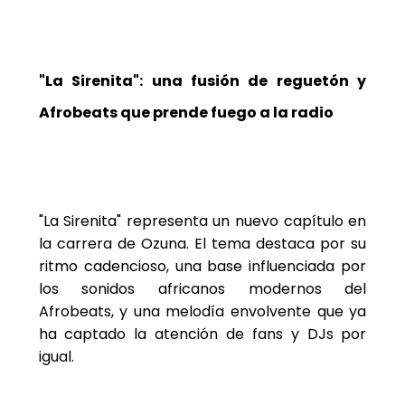
"La Sirenita": una fusión de reguetón y
Afrobeats que prende fuego a la radio
"La Sirenita" representa un nuevo capítulo en
la carrera de Ozuna. El tema destaca por su
ritmo cadencioso, una base influenciada por
los sonidos africanos modernos del
Afrobeats, y una melodía envolvente que ya
ha captado la atención de fans y DJs por
igual.