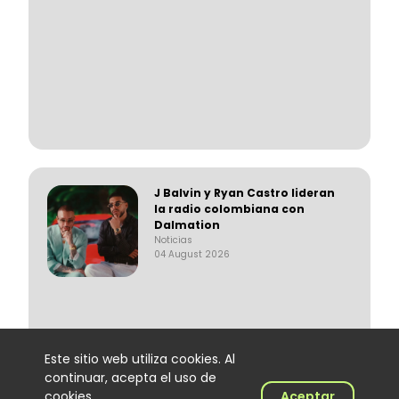
J Balvin y Ryan Castro lideran
la radio colombiana con
Dalmation
Noticias
04 August 2026
Este sitio web utiliza cookies. Al
continuar, acepta el uso de
cookies.
Aceptar