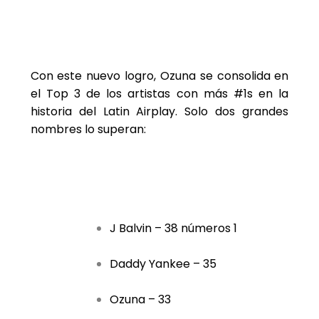
Con este nuevo logro, Ozuna se consolida en
el Top 3 de los artistas con más #1s en la
historia del Latin Airplay. Solo dos grandes
nombres lo superan:
J Balvin – 38 números 1
Daddy Yankee – 35
Ozuna – 33