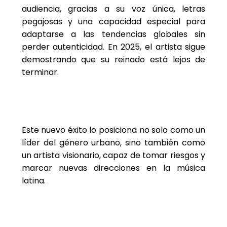
audiencia, gracias a su voz única, letras
pegajosas y una capacidad especial para
adaptarse a las tendencias globales sin
perder autenticidad. En 2025, el artista sigue
demostrando que su reinado está lejos de
terminar.
Este nuevo éxito lo posiciona no solo como un
líder del género urbano, sino también como
un artista visionario, capaz de tomar riesgos y
marcar nuevas direcciones en la música
latina.