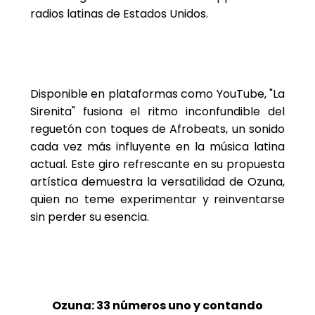
radios latinas de Estados Unidos.
Disponible en plataformas como YouTube, "La
Sirenita" fusiona el ritmo inconfundible del
reguetón con toques de Afrobeats, un sonido
cada vez más influyente en la música latina
actual. Este giro refrescante en su propuesta
artística demuestra la versatilidad de Ozuna,
quien no teme experimentar y reinventarse
sin perder su esencia.
Ozuna: 33 números uno y contando