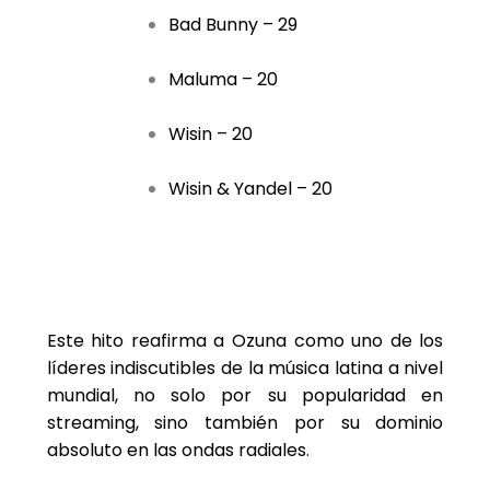
Bad Bunny – 29
Maluma – 20
Wisin – 20
Wisin & Yandel – 20
Este hito reafirma a Ozuna como uno de los
líderes indiscutibles de la música latina a nivel
mundial, no solo por su popularidad en
streaming, sino también por su dominio
absoluto en las ondas radiales.