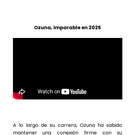
Ozuna, imparable en 2025
A lo largo de su carrera, Ozuna ha sabido
mantener una conexión firme con su