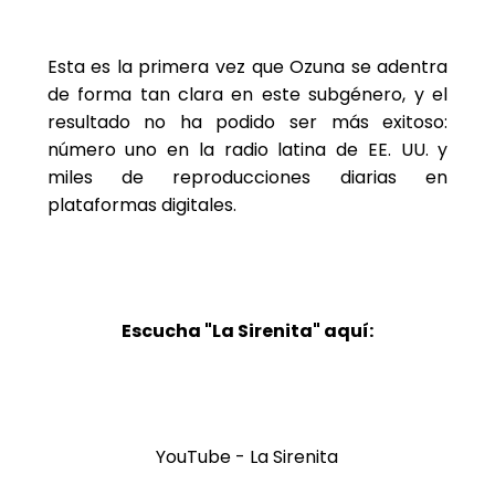
Esta es la primera vez que Ozuna se adentra
de forma tan clara en este subgénero, y el
resultado no ha podido ser más exitoso:
número uno en la radio latina de EE. UU. y
miles de reproducciones diarias en
plataformas digitales.
Escucha "La Sirenita" aquí:
YouTube - La Sirenita