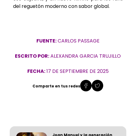
del reguetón moderno con sabor global.
FUENTE:
CARLOS PASSAGE
ESCRITO POR:
ALEXANDRA GARCIA TRUJILLO
FECHA:
17 DE SEPTIEMBRE DE 2025
Comparte en tus redes
Joan Manuel y la generación