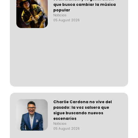
que busca cambiar la música
popular
Noticias
05 August 2026
Charlie Cardona no vive del
pasado: la voz salsera que
sigue buscando nuevos
escenarios
Noticias
05 August 2026