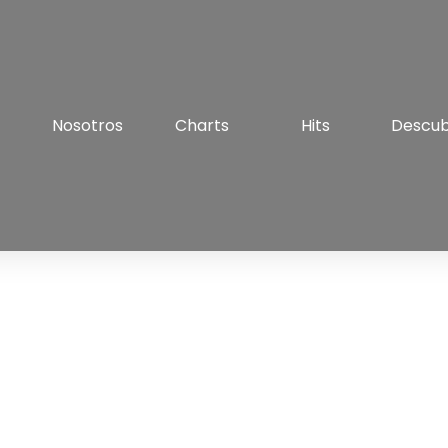
Nosotros
Charts
Hits
Descu