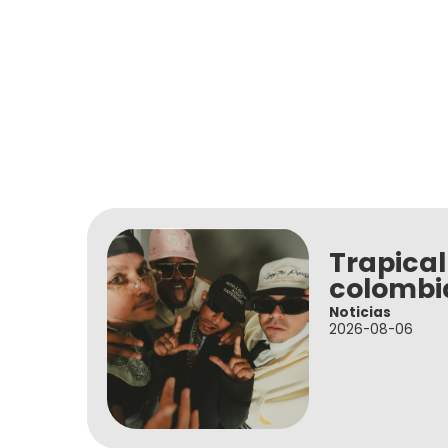
Trapical
colombi
Noticias
2026-08-06