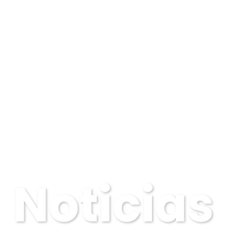
Noticias