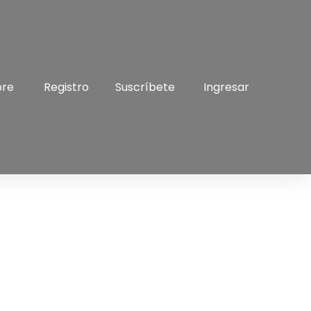
bre
Registro
Suscríbete
Ingresar