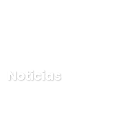
Noticias