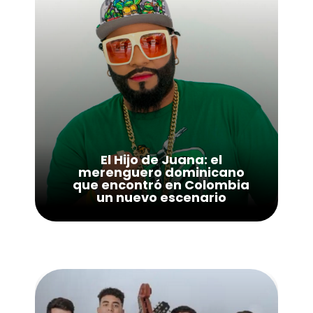
El Hijo de Juana: el
merenguero dominicano
que encontró en Colombia
un nuevo escenario