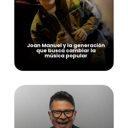
Joan Manuel y la generación
que busca cambiar la
música popular