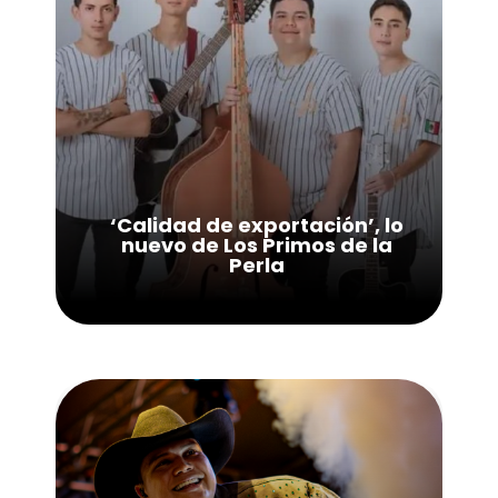
‘Calidad de exportación’, lo
nuevo de Los Primos de la
Perla