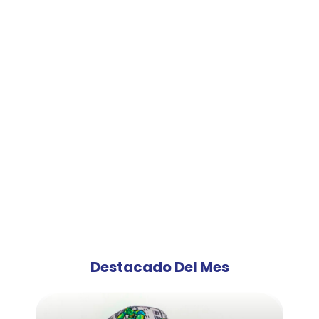
Destacado Del Mes