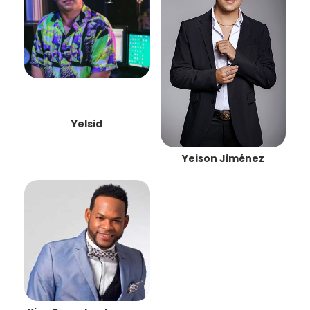
Yelsid
Yeison Jiménez