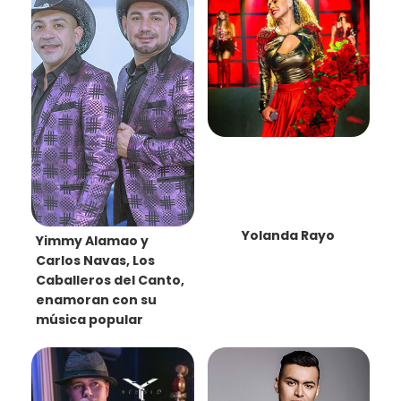
Yolanda Rayo
Yimmy Alamao y
Carlos Navas, Los
Caballeros del Canto,
enamoran con su
música popular