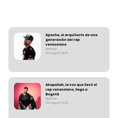
Apache, el arquitecto de una
generación del rap
venezolano
Noticias
06 August 2026
Akapellah, la voz que llevó el
rap venezolano, llega a
Bogotá
Noticias
06 August 2026