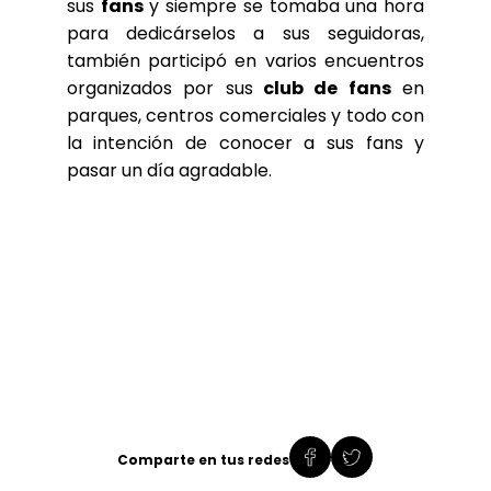
sus
fans
y siempre se tomaba una hora
para dedicárselos a sus seguidoras,
también participó en varios encuentros
organizados por sus
club de fans
en
parques, centros comerciales y todo con
la intención de conocer a sus fans y
pasar un día agradable.
Comparte en tus redes