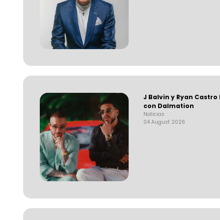
J Balvin y Ryan Castro
con Dalmation
Noticias
04 August 2026