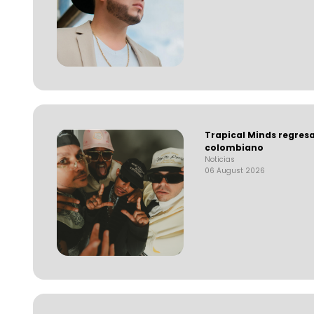
Trapical Minds regres
colombiano
Noticias
06 August 2026