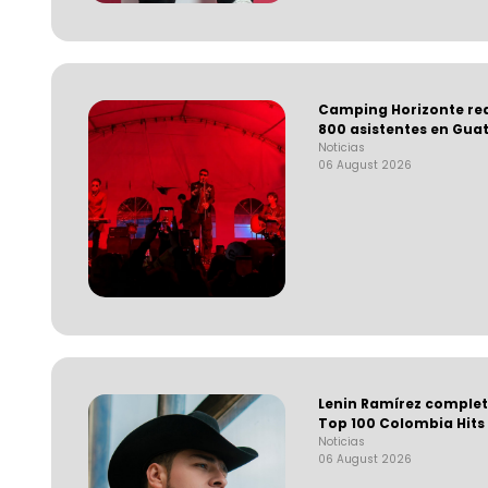
Camping Horizonte rea
800 asistentes en Gua
Noticias
06 August 2026
Lenin Ramírez completa
Top 100 Colombia Hits
Noticias
06 August 2026