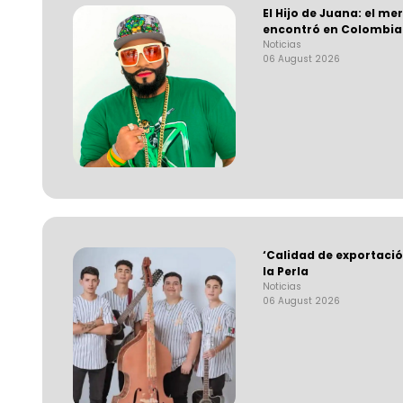
El Hijo de Juana: el 
encontró en Colombia
Noticias
06 August 2026
‘Calidad de exportació
la Perla
Noticias
06 August 2026