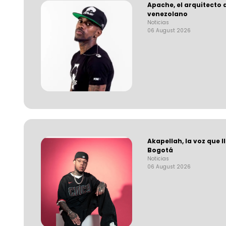
Apache, el arquitecto 
venezolano
Noticias
06 August 2026
Akapellah, la voz que l
Bogotá
Noticias
06 August 2026