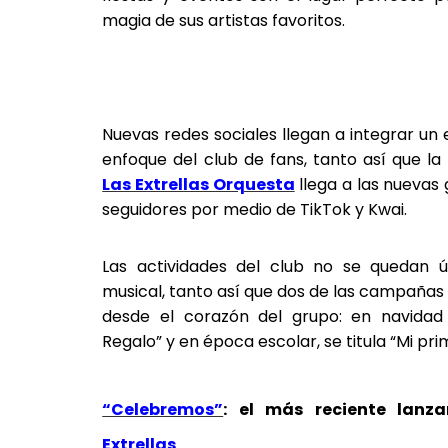
magia de sus artistas favoritos.
Nuevas redes sociales llegan a integrar un
enfoque del club de fans, tanto así que la
Las Extrellas Orquesta
llega a las nuevas 
seguidores por medio de TikTok y Kwai.
Las actividades del club no se quedan 
musical, tanto así que dos de las campañas 
desde el corazón del grupo: en navidad
Regalo” y en época escolar, se titula “Mi prim
“Celebremos”
: el más reciente lan
Extrellas