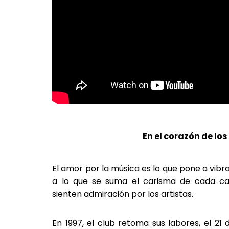
En el corazón de los
El amor por la música es lo que pone a vibra
a lo que se suma el carisma de cada can
sienten admiración por los artistas.
En 1997, el club retoma sus labores, el 21