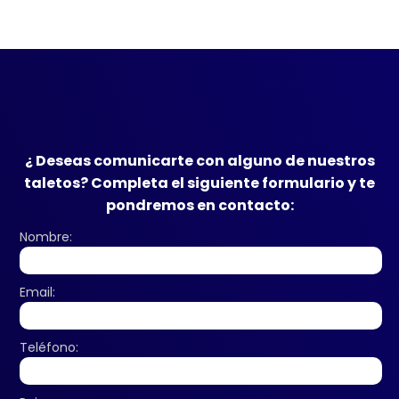
¿ Deseas comunicarte con alguno de nuestros
taletos? Completa el siguiente formulario y te
pondremos en contacto:
Nombre:
Email:
Teléfono: