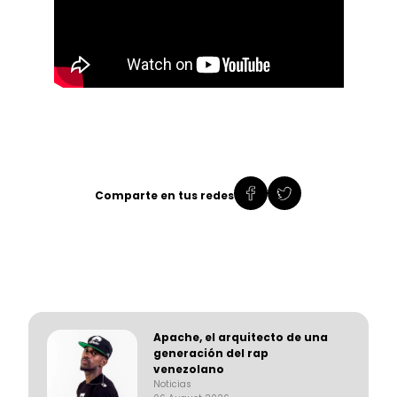
Comparte en tus redes
Apache, el arquitecto de una
generación del rap
venezolano
Noticias