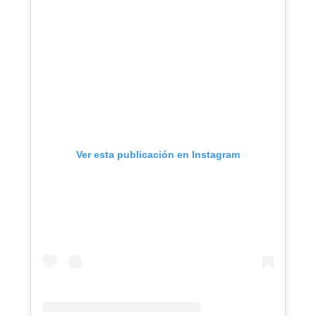
Ver esta publicación en Instagram