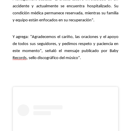
accidente y actualmente se encuentra hospitalizado. Su
condición médica permanece reservada, mientras su familia
y equipo están enfocados en su recuperación
”
.
Y agrega:
“
Agradecemos el cariño, las oraciones y el apoyo
de todos sus seguidores, y pedimos respeto y paciencia en
este momento”, señaló el mensaje publicado por Baby
Records
, sello discográfico del músico
”
.