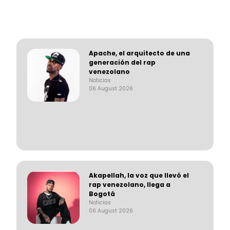
Apache, el arquitecto de una
generación del rap
venezolano
Noticias
06 August 2026
Akapellah, la voz que llevó el
rap venezolano, llega a
Bogotá
Noticias
06 August 2026