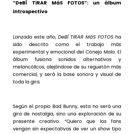
“DeBÍ TiRAR MáS FOTOS”: un álbum
introspectivo
Lanzado este año,
DeBÍ TiRAR MáS FOTOS
ha
sido descrito como el trabajo más
experimental y emocional del Conejo Malo. El
álbum fusiona sonidos alternativos y
melancólicos, alejándose de su reguetón más
comercial, y será la base sonora y visual de
toda la gira.
Según el propio Bad Bunny, esta no será una
gira de nostalgia, sino una exploración de su
presente creativo. “Quiero que los fans
vengan sin expectativas de ver un show tipo