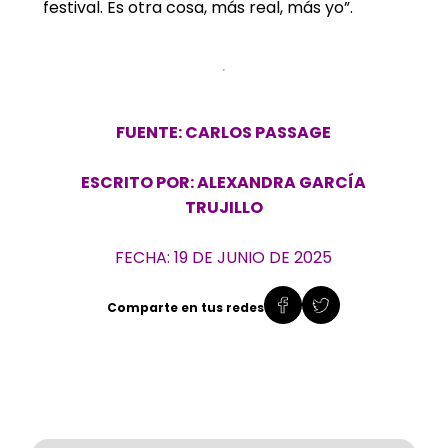
festival. Es otra cosa, más real, más yo”.
FUENTE: CARLOS PASSAGE
ESCRITO POR: ALEXANDRA GARCÍA
TRUJILLO
FECHA: 19 DE JUNIO DE 2025
Comparte en tus redes