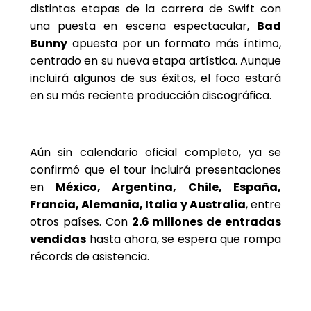
distintas etapas de la carrera de Swift con
una puesta en escena espectacular,
Bad
Bunny
apuesta por un formato más íntimo,
centrado en su nueva etapa artística. Aunque
incluirá algunos de sus éxitos, el foco estará
en su más reciente producción discográfica.
Aún sin calendario oficial completo, ya se
confirmó que el tour incluirá presentaciones
en
México, Argentina, Chile, España,
Francia, Alemania, Italia y Australia
, entre
otros países. Con
2.6 millones de entradas
vendidas
hasta ahora, se espera que rompa
récords de asistencia.