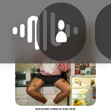
BAD BUNNY SOBRE SU GIRA 2025