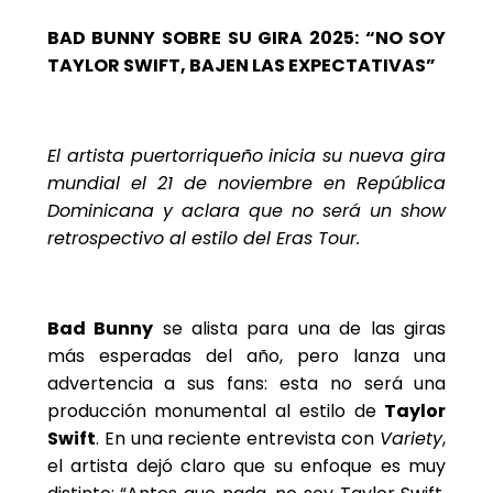
BAD BUNNY SOBRE SU GIRA 2025: “NO SOY
TAYLOR SWIFT, BAJEN LAS EXPECTATIVAS”
El artista puertorriqueño inicia su nueva gira
mundial el 21 de noviembre en República
Dominicana y aclara que no será un show
retrospectivo al estilo del Eras Tour.
Bad Bunny
se alista para una de las giras
más esperadas del año, pero lanza una
advertencia a sus fans: esta no será una
producción monumental al estilo de
Taylor
Swift
. En una reciente entrevista con
Variety
,
el artista dejó claro que su enfoque es muy