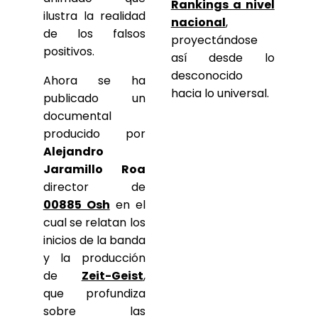
Rankings a nivel
ilustra la realidad
nacional
,
de los falsos
proyectándose
positivos.
así desde lo
desconocido
Ahora se ha
hacia lo universal.
publicado un
documental
producido por
Alejandro
Jaramillo Roa
director de
00885 Osh
en el
cual se relatan los
inicios de la banda
y la producción
de
Zeit-Geist
,
que profundiza
sobre las