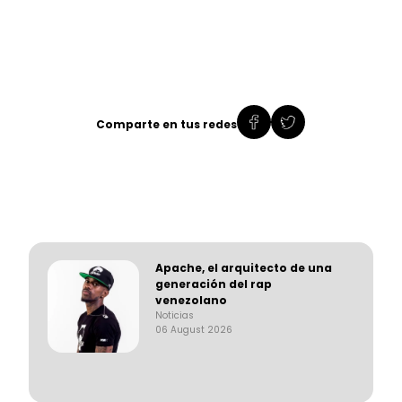
Comparte en tus redes
Apache, el arquitecto de una
generación del rap
venezolano
Noticias
06 August 2026