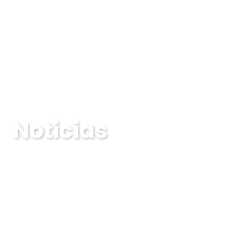
Noticias