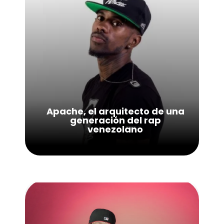
Apache, el arquitecto de una
generación del rap
venezolano