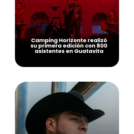
Camping Horizonte realizó
su primera edición con 800
asistentes en Guatavita