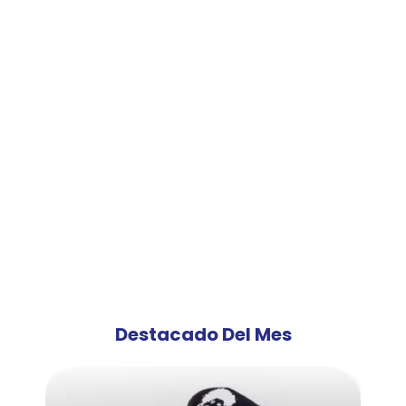
Destacado Del Mes