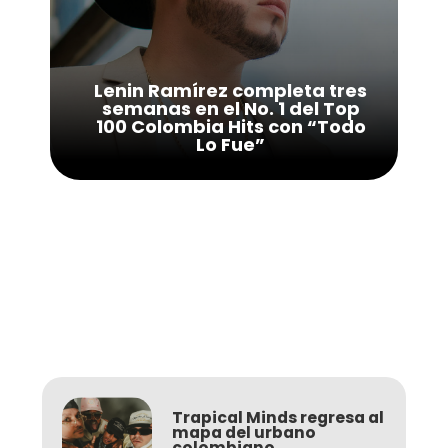
Lenin Ramírez completa tres
semanas en el No. 1 del Top
100 Colombia Hits con “Todo
Lo Fue”
Trapical Minds regresa al
mapa del urbano
colombiano