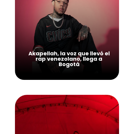
Akapellah, la voz que llevó el
rap venezolano, llega a
Bogotá