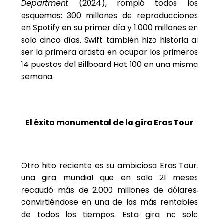
Department
(2024), rompió todos los
esquemas: 300 millones de reproducciones
en Spotify en su primer día y 1.000 millones en
solo cinco días. Swift también hizo historia al
ser la primera artista en ocupar los primeros
14 puestos del Billboard Hot 100 en una misma
semana.
El éxito monumental de la gira Eras Tour
Otro hito reciente es su ambiciosa Eras Tour,
una gira mundial que en solo 21 meses
recaudó más de 2.000 millones de dólares,
convirtiéndose en una de las más rentables
de todos los tiempos. Esta gira no solo