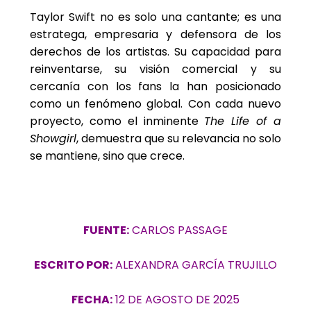
Taylor Swift no es solo una cantante; es una
estratega, empresaria y defensora de los
derechos de los artistas. Su capacidad para
reinventarse, su visión comercial y su
cercanía con los fans la han posicionado
como un fenómeno global. Con cada nuevo
proyecto, como el inminente
The Life of a
Showgirl
, demuestra que su relevancia no solo
se mantiene, sino que crece.
FUENTE:
CARLOS PASSAGE
ESCRITO POR:
ALEXANDRA GARCÍA TRUJILLO
FECHA:
12 DE AGOSTO DE 2025