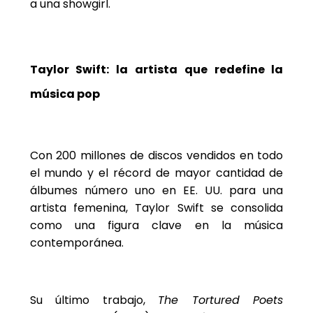
a una showgirl.
Taylor Swift: la artista que redefine la
música pop
Con 200 millones de discos vendidos en todo
el mundo y el récord de mayor cantidad de
álbumes número uno en EE. UU. para una
artista femenina, Taylor Swift se consolida
como una figura clave en la música
contemporánea.
Su último trabajo,
The Tortured Poets