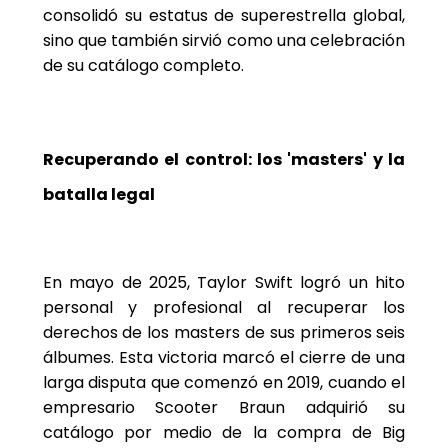
consolidó su estatus de superestrella global,
sino que también sirvió como una celebración
de su catálogo completo.
Recuperando el control: los 'masters' y la
batalla legal
En mayo de 2025, Taylor Swift logró un hito
personal y profesional al recuperar los
derechos de los masters de sus primeros seis
álbumes. Esta victoria marcó el cierre de una
larga disputa que comenzó en 2019, cuando el
empresario Scooter Braun adquirió su
catálogo por medio de la compra de Big