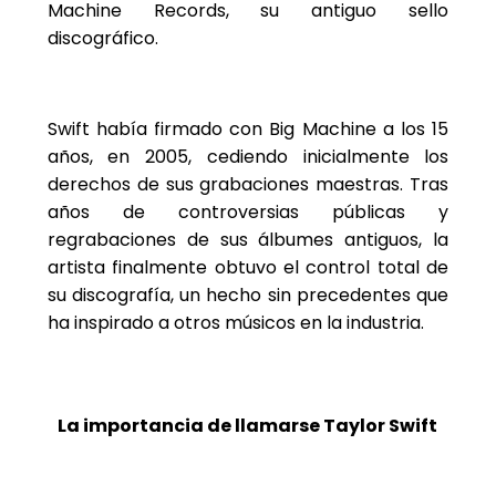
Machine Records, su antiguo sello
discográfico.
Swift había firmado con Big Machine a los 15
años, en 2005, cediendo inicialmente los
derechos de sus grabaciones maestras. Tras
años de controversias públicas y
regrabaciones de sus álbumes antiguos, la
artista finalmente obtuvo el control total de
su discografía, un hecho sin precedentes que
ha inspirado a otros músicos en la industria.
La importancia de llamarse Taylor Swift