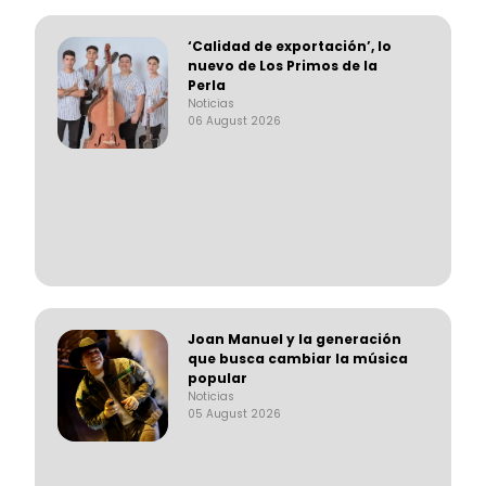
‘Calidad de exportación’, lo
nuevo de Los Primos de la
Perla
Noticias
06 August 2026
Joan Manuel y la generación
que busca cambiar la música
popular
Noticias
05 August 2026