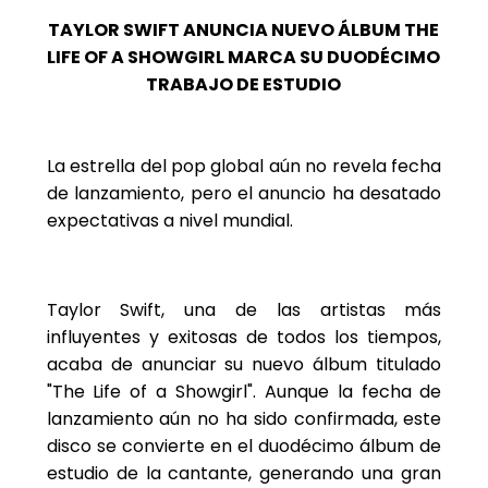
TAYLOR SWIFT ANUNCIA NUEVO ÁLBUM THE
LIFE OF A SHOWGIRL MARCA SU DUODÉCIMO
TRABAJO DE ESTUDIO
La estrella del pop global aún no revela fecha
de lanzamiento, pero el anuncio ha desatado
expectativas a nivel mundial.
Taylor Swift, una de las artistas más
influyentes y exitosas de todos los tiempos,
acaba de anunciar su nuevo álbum titulado
"The Life of a Showgirl". Aunque la fecha de
lanzamiento aún no ha sido confirmada, este
disco se convierte en el duodécimo álbum de
estudio de la cantante, generando una gran