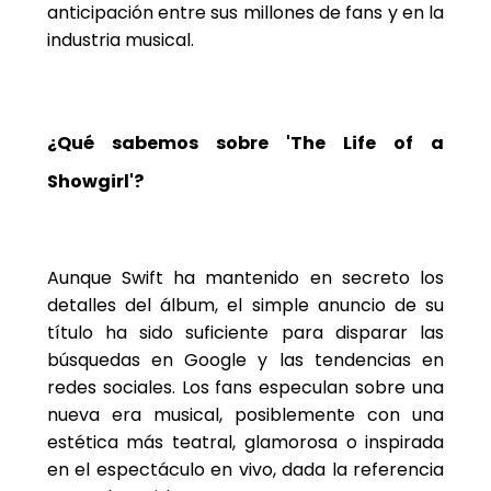
anticipación entre sus millones de fans y en la
industria musical.
¿Qué sabemos sobre 'The Life of a
Showgirl'?
Aunque Swift ha mantenido en secreto los
detalles del álbum, el simple anuncio de su
título ha sido suficiente para disparar las
búsquedas en Google y las tendencias en
redes sociales. Los fans especulan sobre una
nueva era musical, posiblemente con una
estética más teatral, glamorosa o inspirada
en el espectáculo en vivo, dada la referencia