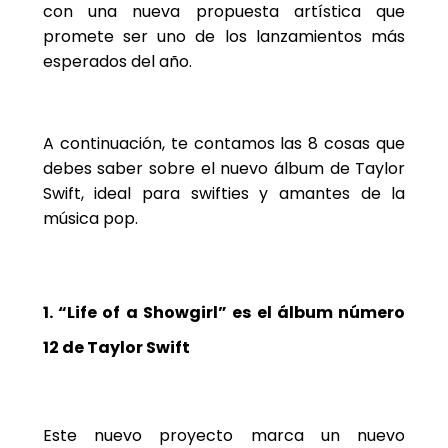
con una nueva propuesta artística que
promete ser uno de los lanzamientos más
esperados del año.
A continuación, te contamos las 8 cosas que
debes saber sobre el nuevo álbum de Taylor
Swift, ideal para swifties y amantes de la
música pop.
1. “Life of a Showgirl” es el álbum número
12 de Taylor Swift
Este nuevo proyecto marca un nuevo