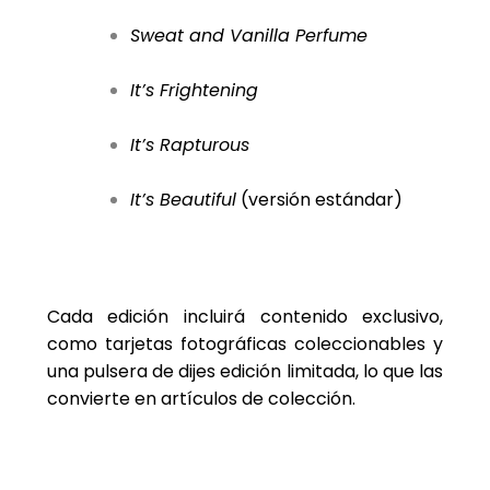
Sweat and Vanilla Perfume
It’s Frightening
It’s Rapturous
It’s Beautiful
(versión estándar)
Cada edición incluirá contenido exclusivo,
como tarjetas fotográficas coleccionables y
una pulsera de dijes edición limitada, lo que las
convierte en artículos de colección.