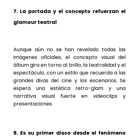
7. La portada y el concepto refuerzan el
glamour teatral
Aunque aún no se han revelado todas las
imágenes oficiales, el concepto visual del
álbum gira en torno al brillo, la teatralidad y el
espectáculo, con un estilo que recuerda a las
grandes divas del cine y los escenarios. Se
espera una estética retro-glam y una
narrativa visual fuerte en videoclips y
presentaciones.
8. Es su primer disco desde el fenómeno