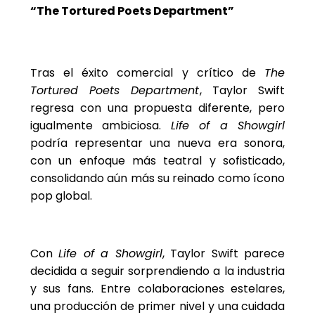
“The Tortured Poets Department”
Tras el éxito comercial y crítico de
The
Tortured Poets Department
, Taylor Swift
regresa con una propuesta diferente, pero
igualmente ambiciosa.
Life of a Showgirl
podría representar una nueva era sonora,
con un enfoque más teatral y sofisticado,
consolidando aún más su reinado como ícono
pop global.
Con
Life of a Showgirl
, Taylor Swift parece
decidida a seguir sorprendiendo a la industria
y sus fans. Entre colaboraciones estelares,
una producción de primer nivel y una cuidada