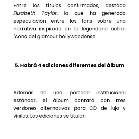
Entre los títulos confirmados, destaca
Elizabeth Taylor
, lo que ha generado
especulación entre los fans sobre una
narrativa inspirada en la legendaria actriz,
ícono del glamour hollywoodense.
5. Habrá 4 ediciones diferentes del álbum
Además de una portada institucional
estándar, el álbum contará con tres
versiones alternativas para CD de lujo y
vinilos. Las ediciones se titulan: