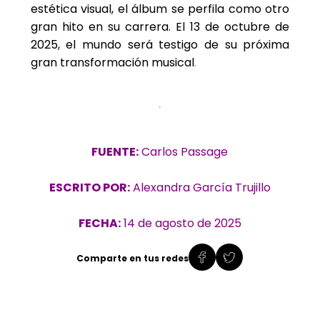
estética visual, el álbum se perfila como otro
gran hito en su carrera. El 13 de octubre de
2025, el mundo será testigo de su próxima
gran transformación musical
.
FUENTE:
Carlos Passage
ESCRITO POR:
Alexandra García Trujillo
FECHA:
14 de agosto de 2025
Comparte en tus redes