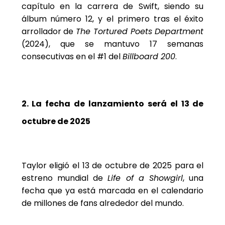
capítulo en la carrera de Swift, siendo su
álbum número 12, y el primero tras el éxito
arrollador de
The Tortured Poets Department
(2024), que se mantuvo 17 semanas
consecutivas en el #1 del
Billboard 200
.
2. La fecha de lanzamiento será el 13 de
octubre de 2025
Taylor eligió el 13 de octubre de 2025 para el
estreno mundial de
Life of a Showgirl
, una
fecha que ya está marcada en el calendario
de millones de fans alrededor del mundo.