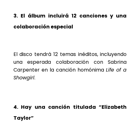
3. El álbum incluirá 12 canciones y una
colaboración especial
El disco tendrá 12 temas inéditos, incluyendo
una esperada colaboración con Sabrina
Carpenter en la canción homónima
Life of a
Showgirl
.
4. Hay una canción titulada “Elizabeth
Taylor”