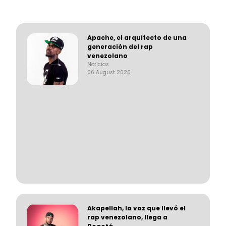
Apache, el arquitecto de una
generación del rap
venezolano
Noticias
06 August 2026
Akapellah, la voz que llevó el
rap venezolano, llega a