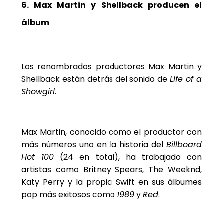
6. Max Martin y Shellback producen el
álbum
Los renombrados productores Max Martin y
Shellback están detrás del sonido de
Life of a
Showgirl
.
Max Martin, conocido como el productor con
más números uno en la historia del
Billboard
Hot 100
(24 en total), ha trabajado con
artistas como Britney Spears, The Weeknd,
Katy Perry y la propia Swift en sus álbumes
pop más exitosos como
1989
y
Red
.