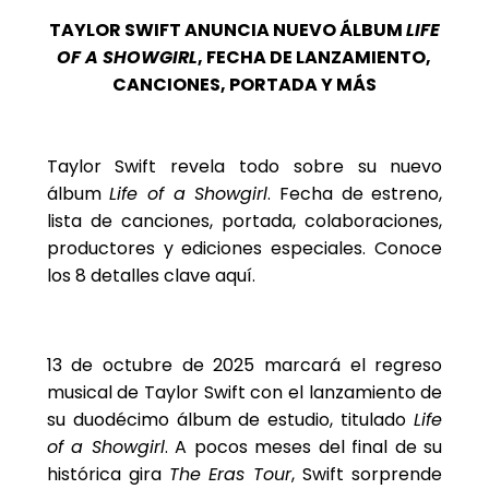
TAYLOR SWIFT ANUNCIA NUEVO ÁLBUM
LIFE
OF A SHOWGIRL
, FECHA DE LANZAMIENTO,
CANCIONES, PORTADA Y MÁS
Taylor Swift revela todo sobre su nuevo
álbum
Life of a Showgirl
. Fecha de estreno,
lista de canciones, portada, colaboraciones,
productores y ediciones especiales. Conoce
los 8 detalles clave aquí.
13 de octubre de 2025 marcará el regreso
musical de Taylor Swift con el lanzamiento de
su duodécimo álbum de estudio, titulado
Life
of a Showgirl
. A pocos meses del final de su
histórica gira
The Eras Tour
, Swift sorprende