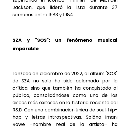
superando el icónico "Thriller" de Michael
Jackson, que lideró la lista durante 37
semanas entre 1983 y 1984.
SZA y "SOS": un fenómeno musical
imparable
Lanzado en diciembre de 2022, el álbum "SOS"
de SZA no solo ha sido aclamado por la
crítica, sino que también ha conquistado al
público, consolidándose como uno de los
discos más exitosos en la historia reciente del
R&B. Con una combinación única de soul, hip-
hop y letras introspectivas, Solána Imani
Rowe –nombre real de la artista– ha