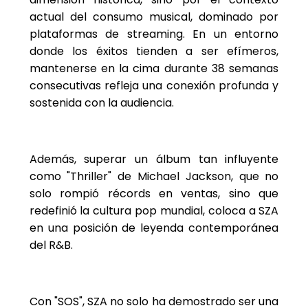
actual del consumo musical, dominado por
plataformas de streaming. En un entorno
donde los éxitos tienden a ser efímeros,
mantenerse en la cima durante 38 semanas
consecutivas refleja una conexión profunda y
sostenida con la audiencia.
Además, superar un álbum tan influyente
como "Thriller" de Michael Jackson, que no
solo rompió récords en ventas, sino que
redefinió la cultura pop mundial, coloca a SZA
en una posición de leyenda contemporánea
del R&B.
Con "SOS", SZA no solo ha demostrado ser una