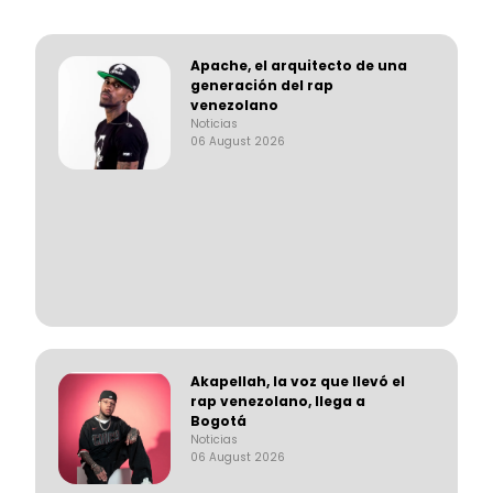
Apache, el arquitecto de una
generación del rap
venezolano
Noticias
06 August 2026
Akapellah, la voz que llevó el
rap venezolano, llega a
Bogotá
Noticias
06 August 2026