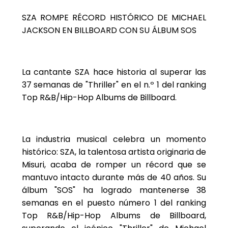
SZA ROMPE RÉCORD HISTÓRICO DE MICHAEL
JACKSON EN BILLBOARD CON SU ÁLBUM SOS
La cantante SZA hace historia al superar las
37 semanas de "Thriller" en el n.º 1 del ranking
Top R&B/Hip-Hop Albums de Billboard.
La industria musical celebra un momento
histórico: SZA, la talentosa artista originaria de
Misuri, acaba de romper un récord que se
mantuvo intacto durante más de 40 años. Su
álbum "SOS" ha logrado mantenerse 38
semanas en el puesto número 1 del ranking
Top R&B/Hip-Hop Albums de Billboard,