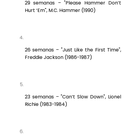
29 semanas – "Please Hammer Don’t
Hurt ‘Em", M.C. Hammer (1990)
26 semanas – "Just Like the First Time",
Freddie Jackson (1986-1987)
23 semanas – "Can’t Slow Down", Lionel
Richie (1983-1984)