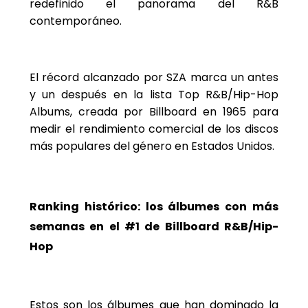
redefinido el panorama del R&B
contemporáneo.
El récord alcanzado por SZA marca un antes
y un después en la lista Top R&B/Hip-Hop
Albums, creada por Billboard en 1965 para
medir el rendimiento comercial de los discos
más populares del género en Estados Unidos.
Ranking histórico: los álbumes con más
semanas en el #1 de Billboard R&B/Hip-
Hop
Estos son los álbumes que han dominado la