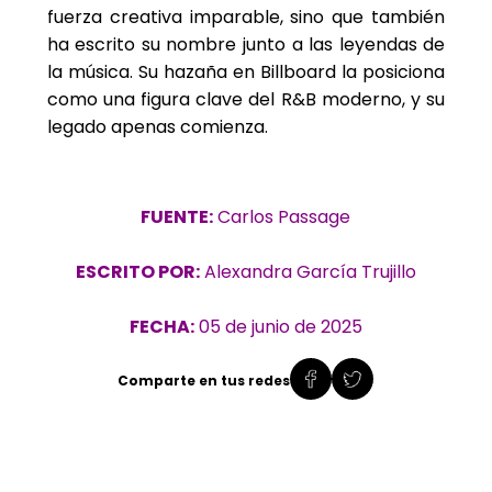
fuerza creativa imparable, sino que también
ha escrito su nombre junto a las leyendas de
la música. Su hazaña en Billboard la posiciona
como una figura clave del R&B moderno, y su
legado apenas comienza.
FUENTE:
Carlos Passage
ESCRITO POR:
Alexandra García Trujillo
FECHA:
05 de junio de 2025
Comparte en tus redes