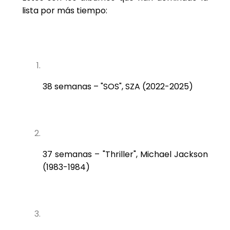
lista por más tiempo:
38 semanas – "SOS", SZA (2022-2025)
37 semanas – "Thriller", Michael Jackson
(1983-1984)