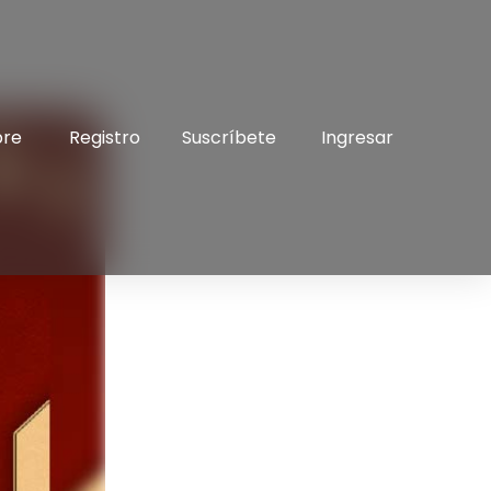
bre
Registro
Suscríbete
Ingresar