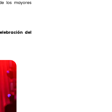
de los mayores
elebración del