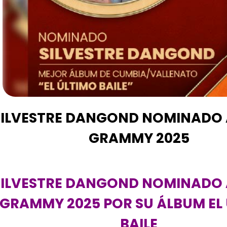
SILVESTRE DANGOND NOMINADO A
GRAMMY 2025
SILVESTRE DANGOND NOMINADO A
GRAMMY 2025 POR SU ÁLBUM EL
BAILE