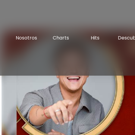
Nosotros
Charts
Hits
Descu