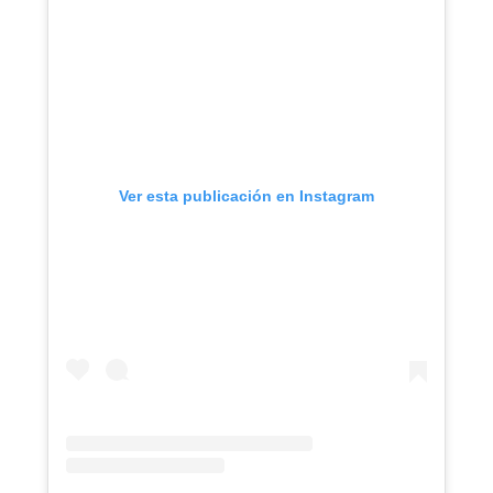
Ver esta publicación en Instagram