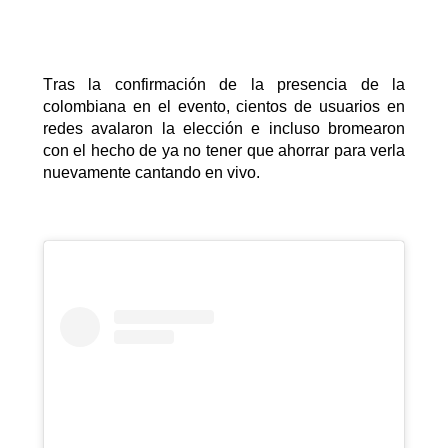
Tras la confirmación de la presencia de la
colombiana en el evento, cientos de usuarios en
redes avalaron la elección e incluso bromearon
con el hecho de ya no tener que ahorrar para verla
nuevamente cantando en vivo.