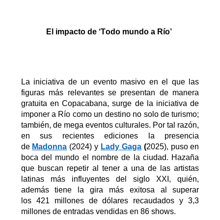
El impacto de ‘Todo mundo a Río’
La iniciativa de un evento masivo en el que las
figuras más relevantes se presentan de manera
gratuita en Copacabana, surge de la iniciativa de
imponer a Río como un destino no solo de turismo;
también, de mega eventos culturales. Por tal razón,
en sus recientes ediciones la presencia
de
Madonna
(2024) y
Lady Gaga
(
2025), puso en
boca del mundo el nombre de la ciudad. Hazaña
que buscan repetir al tener a una de las artistas
latinas más influyentes del siglo XXI
, quién,
además
tiene la gira más exitosa
al superar
los
421 millones de dólares recaudados y 3,3
millones de entradas vendidas en 86 shows
.