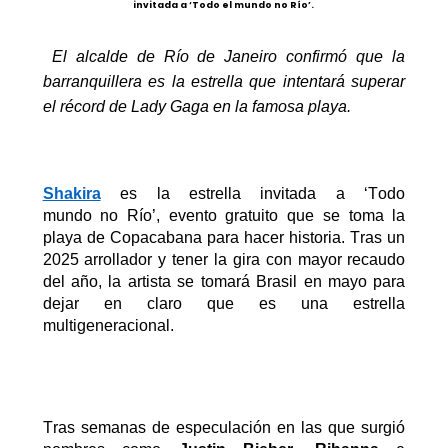
invitada a ‘Todo el mundo no Río’.
El alcalde de Río de Janeiro confirmó que la
barranquillera es la estrella que intentará superar
el récord de Lady Gaga en la famosa playa.
Shakira
es la estrella invitada a ‘Todo
mundo
no
Río’, evento gratuito que se toma la
playa de Copacabana para hacer historia. Tras un
2025 arrollador y
tener
la gira con mayor recaudo
del año, la artista se tomará Brasil
en mayo
para
dejar en claro que es una estrella
multigeneracional.
Tras semanas de especulación en las que surgió