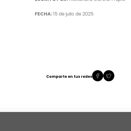
FECHA:
15 de julio de 2025
Comparte en tus redes