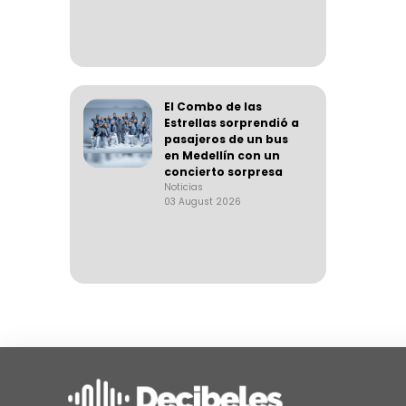
El Combo de las
Estrellas sorprendió a
pasajeros de un bus
en Medellín con un
concierto sorpresa
Noticias
03 August 2026