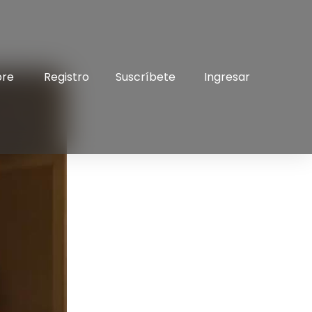
bre
Registro
Suscríbete
Ingresar