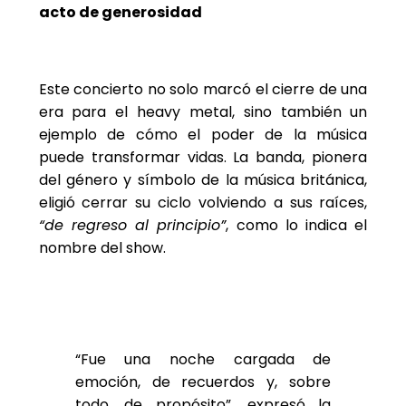
acto de generosidad
Este concierto no solo marcó el cierre de una
era para el heavy metal, sino también un
ejemplo de cómo el poder de la música
puede transformar vidas. La banda, pionera
del género y símbolo de la música británica,
eligió cerrar su ciclo volviendo a sus raíces,
“de regreso al principio”
, como lo indica el
nombre del show.
“Fue una noche cargada de
emoción, de recuerdos y, sobre
todo, de propósito”, expresó la