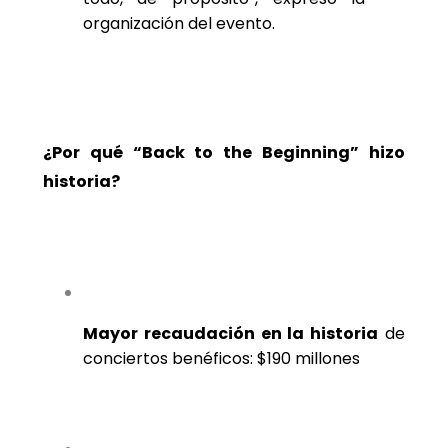
organización del evento.
¿Por qué “Back to the Beginning” hizo
historia?
Mayor recaudación en la historia
de
conciertos benéficos: $190 millones