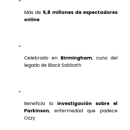
Más de
5,8 millones de espectadores
online
Celebrado en
Birmingham
, cuna del
legado de Black Sabbath
Beneficia la
investigación sobre el
Parkinson
, enfermedad que padece
Ozzy