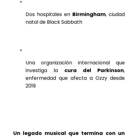
Dos hospitales en
Birmingham
, ciudad
natal de Black Sabbath
Una organización internacional que
investiga la
cura del Parkinson
,
enfermedad que afecta a Ozzy desde
2019
Un legado musical que termina con un