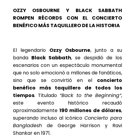
OZZY OSBOURNE Y BLACK SABBATH
ROMPEN RÉCORDS CON EL CONCIERTO
BENÉFICO MÁS TAQUILLERO DE LA HISTORIA
El legendario
Ozzy Osbourne
, junto a su
banda
Black Sabbath
, se despidió de los
escenarios con un espectáculo monumental
que no solo emocionó a millones de fanáticos,
sino que se convirtió en el
concierto
benéfico más taquillero de todos los
tiempos
. Titulado
“Back to the Beginning”
,
este evento histórico recaudó
aproximadamente
190 millones de dólares
,
superando incluso al icónico
Concierto para
Bangladesh
de George Harrison y Ravi
Shankar en 1971.