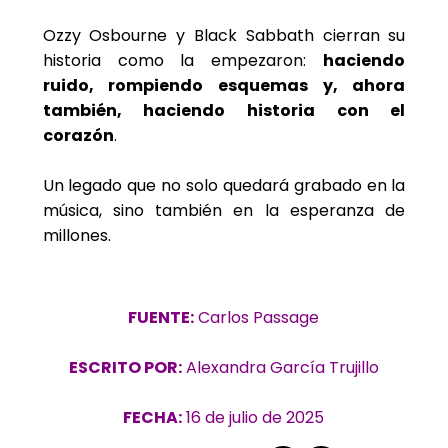
Ozzy Osbourne y Black Sabbath cierran su
historia como la empezaron:
haciendo
ruido, rompiendo esquemas y, ahora
también, haciendo historia con el
corazón
.
Un legado que no solo quedará grabado en la
música, sino también en la esperanza de
millones.
FUENTE:
Carlos Passage
ESCRITO POR:
Alexandra García Trujillo
FECHA:
16 de julio de 2025