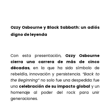
Ozzy Osbourne y Black Sabbath: un adiós
digno de leyenda
Con esta presentación,
Ozzy Osbourne
cierra una carrera de más de cinco
décadas
, en la que ha sido símbolo de
rebeldía, innovación y persistencia.
“Back to
the Beginning”
no solo fue una despedida: fue
una
celebración de su impacto global
y un
homenaje al poder del rock para unir
generaciones.