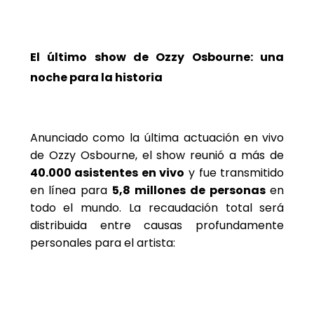
El último show de Ozzy Osbourne: una
noche para la historia
Anunciado como la última actuación en vivo
de Ozzy Osbourne, el show reunió a más de
40.000 asistentes en vivo
y fue transmitido
en línea para
5,8 millones de personas
en
todo el mundo. La recaudación total será
distribuida entre causas profundamente
personales para el artista: