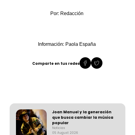
Por: Redacción
Información: Paola España
Comparte en tus redes
Joan Manuel y la generación
que busca cambiar la música
popular
Noticias
05 August 2026