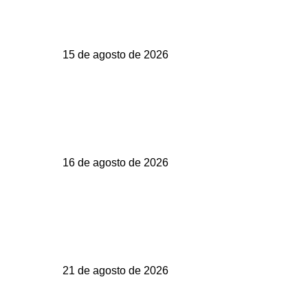
15 de agosto de 2026
16 de agosto de 2026
21 de agosto de 2026