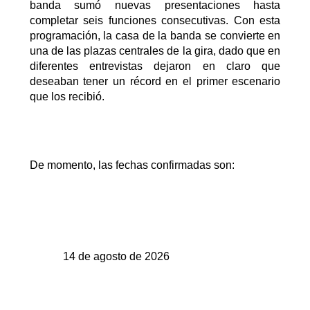
banda sumó nuevas presentaciones hasta
completar seis funciones consecutivas.
Con esta
programación,
la casa de la banda
se convierte en
una de las plazas centrales de la gira
, dado
que en
diferentes entrevistas dejaron en claro que
deseaban tener un récord en el primer escenario
que los recibió.
De momento, las
fechas confirmadas son:
14 de agosto de 2026