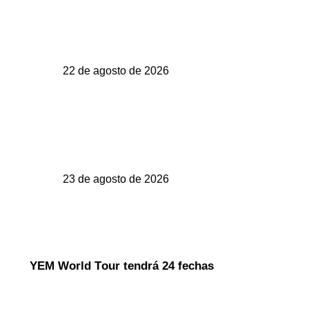
22 de agosto de 2026
23 de agosto de 2026
YEM
World
Tour
tendrá 24 fechas