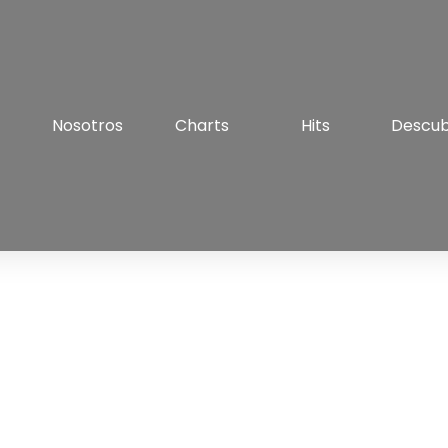
Nosotros
Charts
Hits
Descu