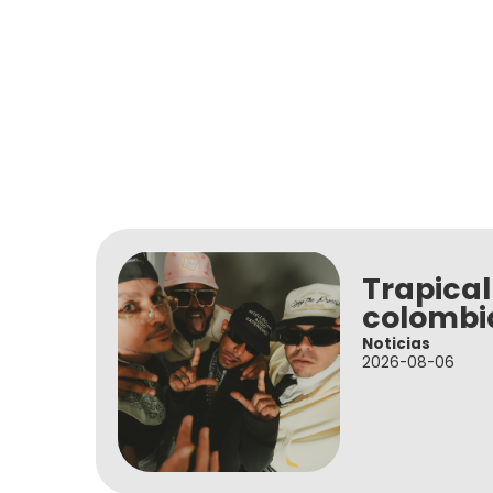
Trapical
colombi
Noticias
2026-08-06