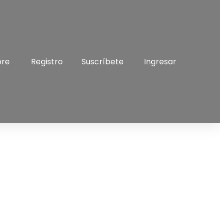
bre
Registro
Suscríbete
Ingresar