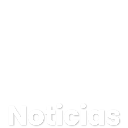
Noticias