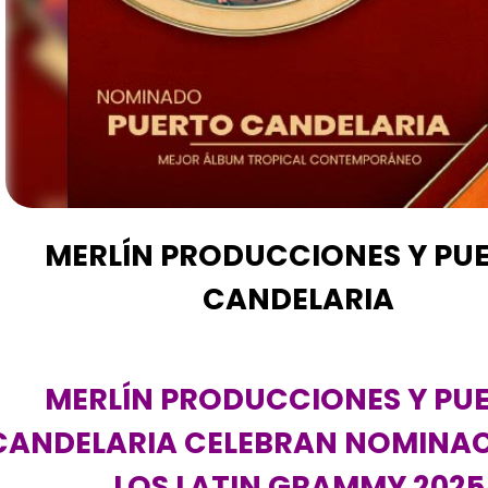
MERLÍN PRODUCCIONES Y PU
CANDELARIA
MERLÍN PRODUCCIONES Y PU
CANDELARIA CELEBRAN NOMINAC
LOS LATIN GRAMMY 2025