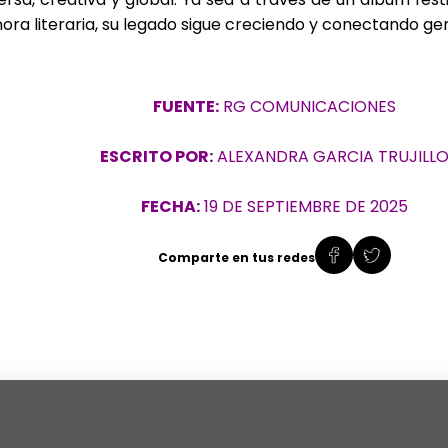
ora literaria, su legado sigue creciendo y conectando ge
FUENTE:
RG COMUNICACIONES
ESCRITO POR:
ALEXANDRA GARCIA TRUJILL
FECHA:
19 DE SEPTIEMBRE DE 2025
Comparte en tus redes