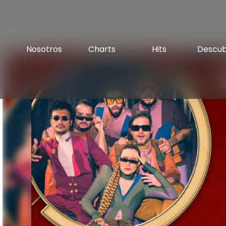
Nosotros
Charts
Hits
Descu