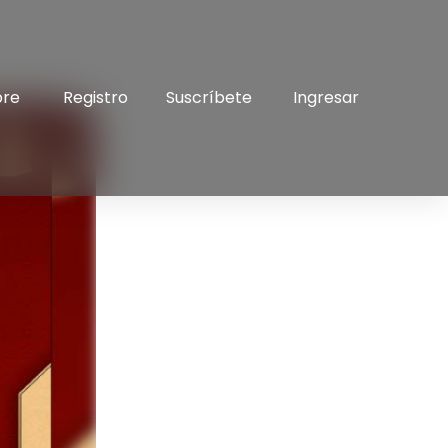
bre
Registro
Suscríbete
Ingresar