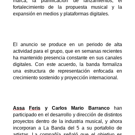
marca, la planificación de lanzamientos, el
fortalecimiento de la propuesta musical y la
expansión en medios y plataformas digitales.
El anuncio se produce en un periodo de alta
actividad para el grupo, que en semanas recientes
ha mantenido presencia constante en sus canales
digitales. Con este acuerdo, la banda formaliza
una estructura de representación enfocada en
crecimiento sostenido y proyección internacional.
Assa
Feris
y Carlos Mario Barranco
han
participado en el desarrollo y dirección de distintos
proyectos dentro de la industria musical, y ahora
incorporan a La Banda del 5 a su portafolio de
artistas. La compañía señaló que el objetivo es