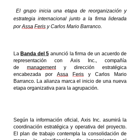
El grupo inicia una etapa de reorganización y
estrategia internacional junto a la firma liderada
por
Assa
Feris
y Carlos Mario Barranco.
La
Banda del 5
anunció la firma de un acuerdo de
representación con Axis Inc., compañía
de
management
y dirección estratégica
encabezada por
Assa
Feris
y Carlos Mario
Barranco. La alianza marca el inicio de una nueva
etapa organizativa para la agrupación.
Según la información oficial, Axis Inc. asumirá la
coordinación estratégica y operativa del proyecto.
El plan de trabajo contempla la consolidación de