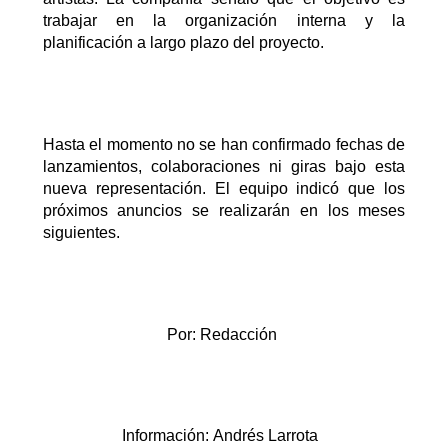
trabajar en la organización interna y la
planificación a largo plazo del proyecto.
Hasta el momento no se han confirmado fechas de
lanzamientos, colaboraciones ni giras bajo esta
nueva representación.
El equipo indicó que los
próximos anuncios se realizarán en los meses
siguientes.
Por: Redacción
Información: Andrés Larrota