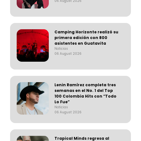
06 August 2026
Camping Horizonte realizó su
primera edición con 800
asistentes en Guatavita
Noticias
06 August 2026
Lenin Ramírez completa tres
semanas en el No. 1 del Top
100 Colombia Hits con “Todo
Lo Fue”
Noticias
06 August 2026
Trapical Minds regresa al