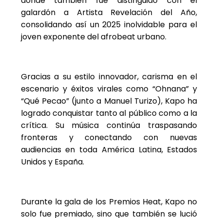
donde también fue distinguido con el
galardón a Artista Revelación del Año,
consolidando así un 2025 inolvidable para el
joven exponente del afrobeat urbano.
Gracias a su estilo innovador, carisma en el
escenario y éxitos virales como “Ohnana” y
“Qué Pecao” (junto a Manuel Turizo), Kapo ha
logrado conquistar tanto al público como a la
crítica. Su música continúa traspasando
fronteras y conectando con nuevas
audiencias en toda América Latina, Estados
Unidos y España.
Durante la gala de los Premios Heat, Kapo no
solo fue premiado, sino que también se lució