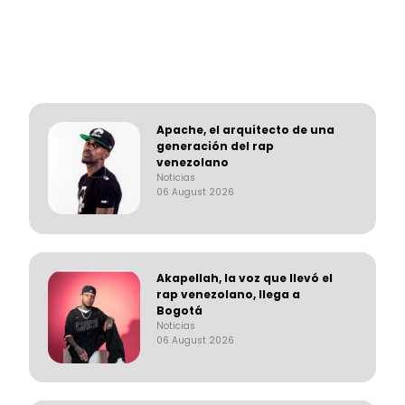
Apache, el arquitecto de una
generación del rap
venezolano
Noticias
06 August 2026
Akapellah, la voz que llevó el
rap venezolano, llega a
Bogotá
Noticias
06 August 2026