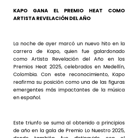
KAPO GANA EL PREMIO HEAT COMO
ARTISTA REVELACIÓN DEL AÑO
La noche de ayer marcó un nuevo hito en la
carrera de Kapo, quien fue galardonado
como Artista Revelación del Año en los
Premios Heat 2025, celebrados en Medellín,
Colombia. Con este reconocimiento, Kapo
reafirma su posición como una de las figuras
emergentes más impactantes de la música
en español.
Este triunfo se suma al obtenido a principios
de año en la gala de Premio Lo Nuestro 2025,