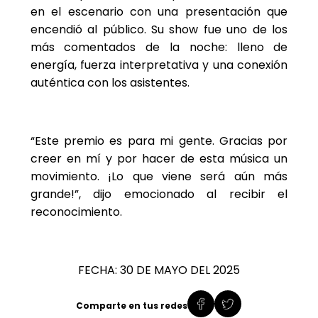
en el escenario con una presentación que
encendió al público. Su show fue uno de los
más comentados de la noche: lleno de
energía, fuerza interpretativa y una conexión
auténtica con los asistentes.
“Este premio es para mi gente. Gracias por
creer en mí y por hacer de esta música un
movimiento. ¡Lo que viene será aún más
grande!”, dijo emocionado al recibir el
reconocimiento.
FECHA: 30 DE MAYO DEL 2025
Comparte en tus redes