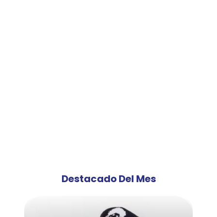
Destacado Del Mes