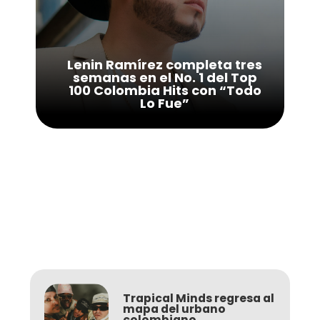
Lenin Ramírez completa tres
semanas en el No. 1 del Top
100 Colombia Hits con “Todo
Lo Fue”
Trapical Minds regresa al
mapa del urbano
colombiano