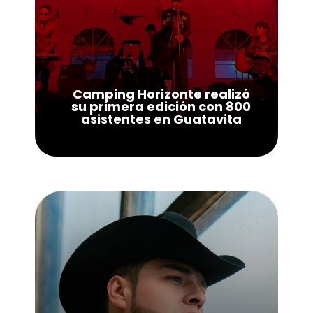
Camping Horizonte realizó
su primera edición con 800
asistentes en Guatavita