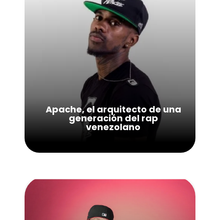
Apache, el arquitecto de una
generación del rap
venezolano