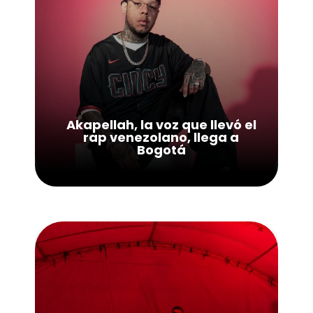
Akapellah, la voz que llevó el
rap venezolano, llega a
Bogotá