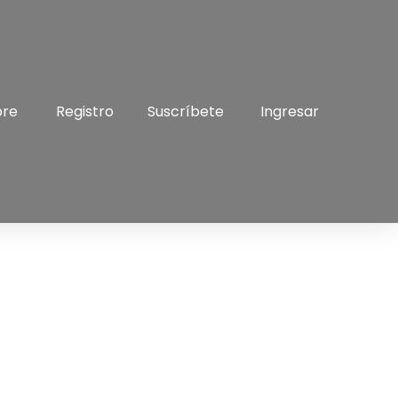
bre
Registro
Suscríbete
Ingresar