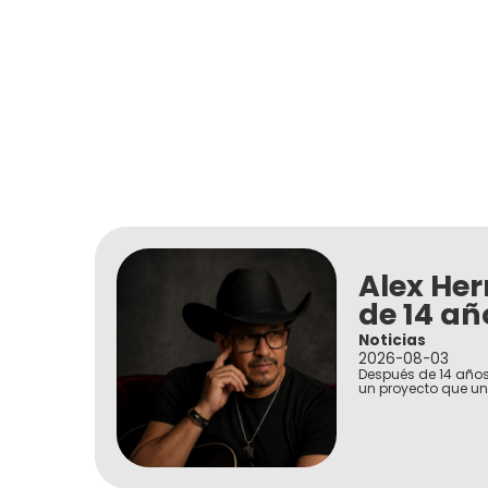
Alex Her
de 14 añ
Noticias
2026-08-03
Después de 14 años 
un proyecto que un