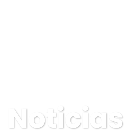
Noticias