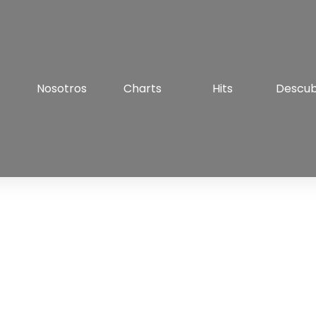
Nosotros
Charts
Hits
Descu