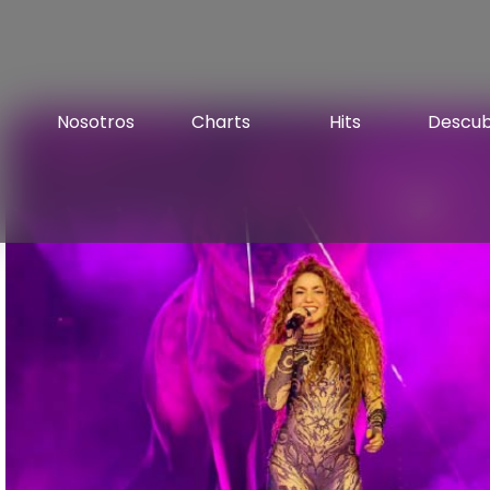
Nosotros
Charts
Hits
Descu