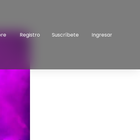
bre
Registro
Suscríbete
Ingresar