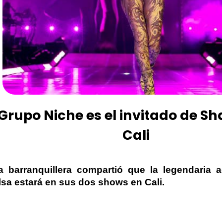
Grupo Niche es el invitado de Sh
Cali
a barranquillera compartió que la legendaria 
lsa estará en sus dos
shows
en Cali.