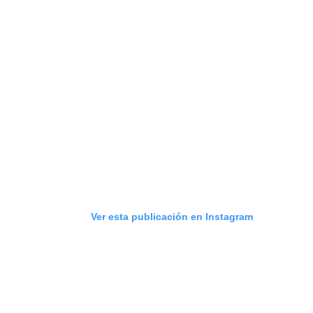
Ver esta publicación en Instagram