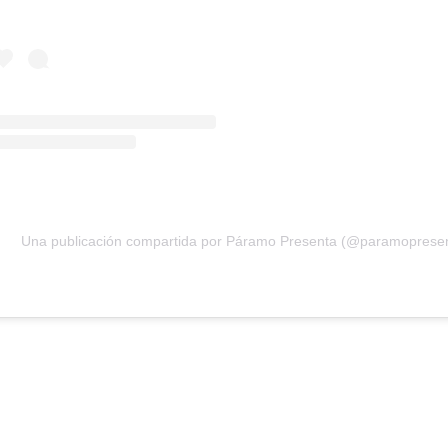
Una publicación compartida por Páramo Presenta (@paramoprese