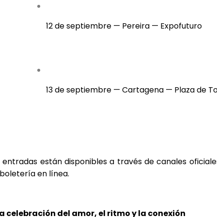
12 de septiembre — Pereira — Expofuturo
13 de septiembre — Cartagena — Plaza de T
 entradas están disponibles a través de canales oficial
boletería en línea.
a celebración del amor, el ritmo y la conexión