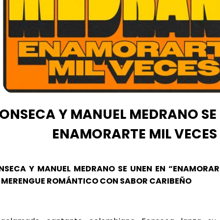
ONSECA Y MANUEL MEDRANO SE
ENAMORARTE MIL VECES
NSECA Y MANUEL MEDRANO SE UNEN EN “ENAMORART
 MERENGUE ROMÁNTICO CON SABOR CARIBEÑO