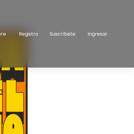
bre
Registro
Suscríbete
Ingresar