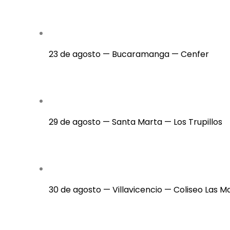
23 de agosto — Bucaramanga — Cenfer
29 de agosto — Santa Marta — Los Trupillos
30 de agosto — Villavicencio — Coliseo Las M