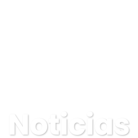
Noticias