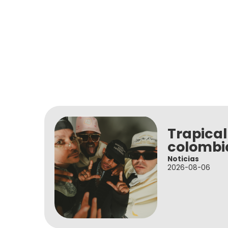
Trapical
colombi
Noticias
2026-08-06