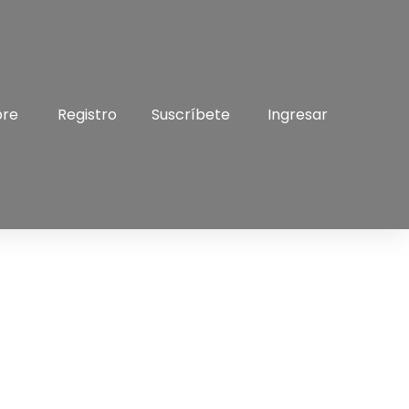
bre
Registro
Suscríbete
Ingresar