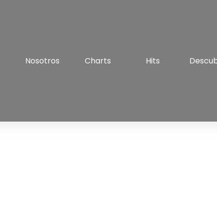
Nosotros
Charts
Hits
Descu