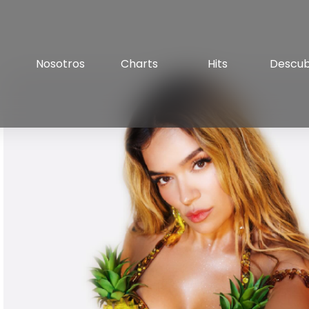
Nosotros
Charts
Hits
Descu