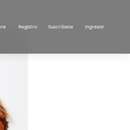
bre
Registro
Suscríbete
Ingresar