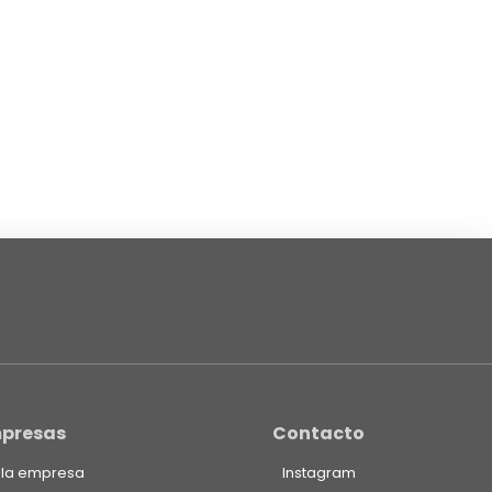
presas
Contacto
 la empresa
Instagram