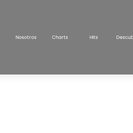
Nosotros
Charts
Hits
Descu