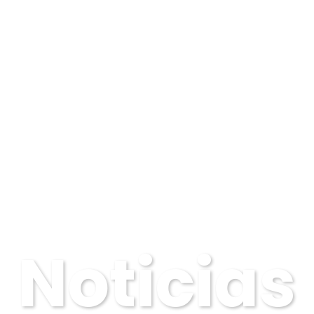
Noticias