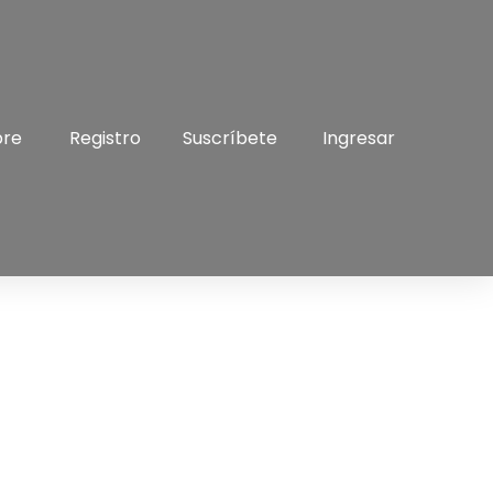
bre
Registro
Suscríbete
Ingresar