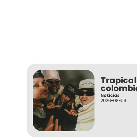
Trapical
colombi
Noticias
2026-08-06