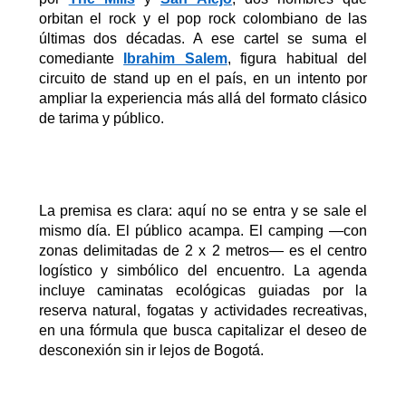
orbitan el rock y el pop rock colombiano de las
últimas dos décadas. A ese cartel se suma el
comediante
Ibrahim Salem
, figura habitual del
circuito de stand up en el país, en un intento por
ampliar la experiencia más allá del formato clásico
de tarima y público.
La premisa es clara: aquí no se entra y se sale el
mismo día. El público acampa. El camping —con
zonas delimitadas de 2
x
2 metros— es el centro
logístico y simbólico del encuentro. La agenda
incluye caminatas ecológicas guiadas por la
reserva natural, fogatas y actividades recreativas,
en una fórmula que busca capitalizar el deseo de
desconexión sin
ir
lejos de Bogotá.