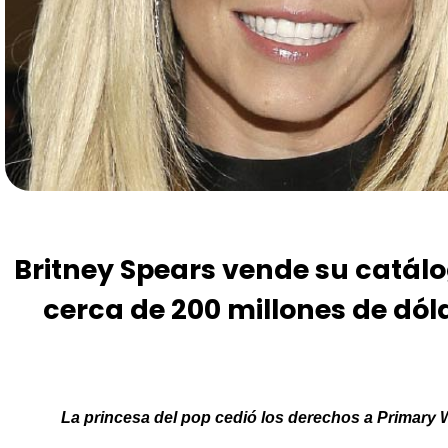
Britney Spears vende su catálo
cerca de 200 millones de dól
La princesa del pop cedió los derechos a
Primary
W