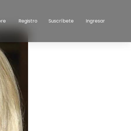
bre
Registro
Suscríbete
Ingresar