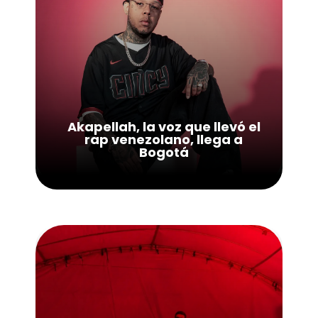
Akapellah, la voz que llevó el
rap venezolano, llega a
Bogotá