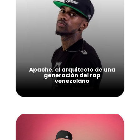
Apache, el arquitecto de una
generación del rap
venezolano