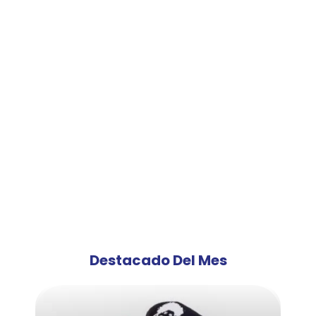
Destacado Del Mes