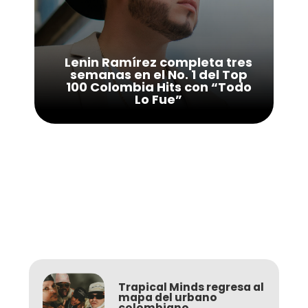
Lenin Ramírez completa tres
semanas en el No. 1 del Top
100 Colombia Hits con “Todo
Lo Fue”
Trapical Minds regresa al
mapa del urbano
colombiano