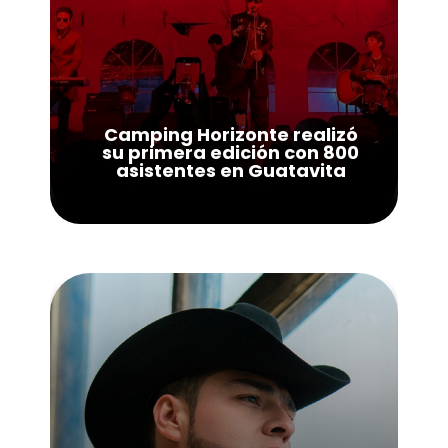
Camping Horizonte realizó
su primera edición con 800
asistentes en Guatavita