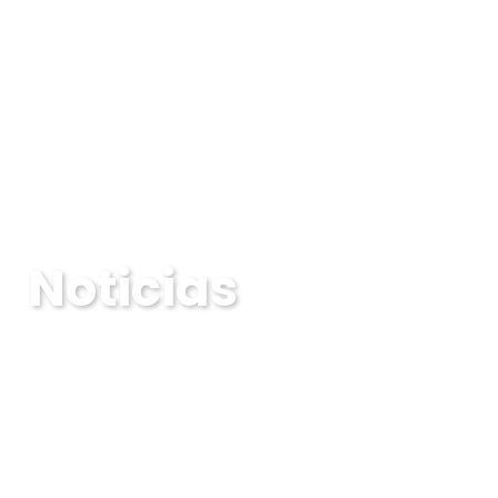
Noticias