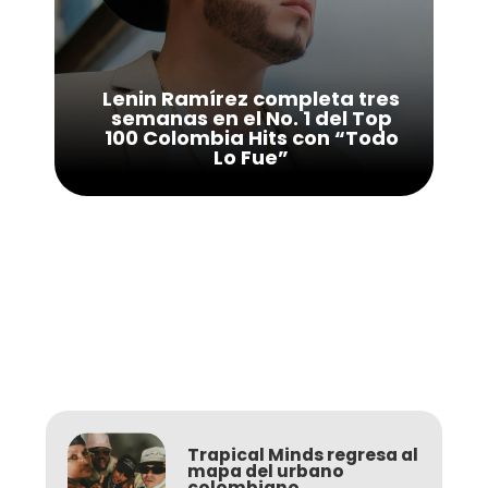
Lenin Ramírez completa tres
semanas en el No. 1 del Top
100 Colombia Hits con “Todo
Lo Fue”
Trapical Minds regresa al
mapa del urbano
colombiano