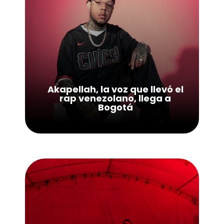
Akapellah, la voz que llevó el
rap venezolano, llega a
Bogotá