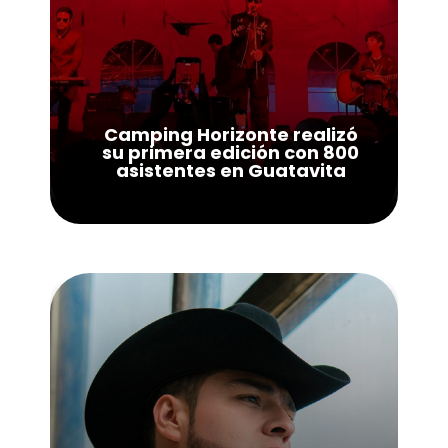
Camping Horizonte realizó
su primera edición con 800
asistentes en Guatavita