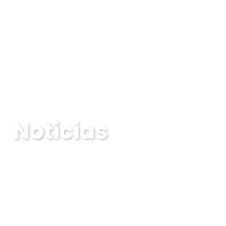
Noticias