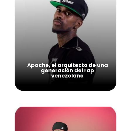
Apache, el arquitecto de una
generación del rap
venezolano