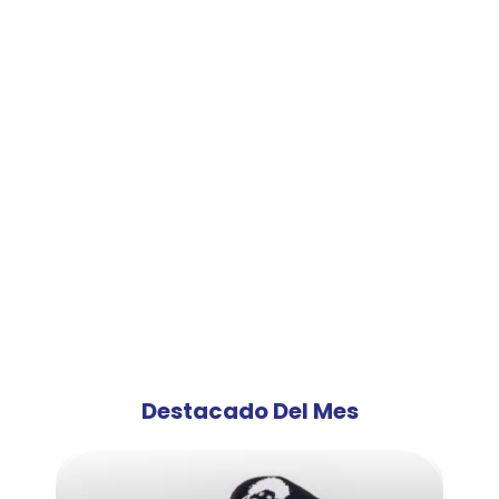
Destacado Del Mes